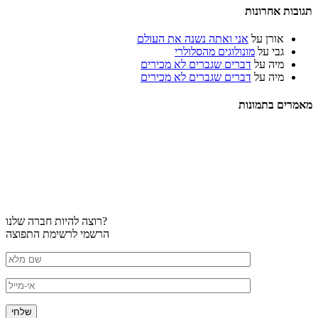
תגובות אחרונות
אורן
על
אני ואתה נשנה את העולם
גבי
על
מונולוגים מהסלולרי
מיה
על
דברים שגברים לא מכירים
מיה
על
דברים שגברים לא מכירים
מאמרים בתמונות
רוצה להיות חברה שלנו?
הרשמי לרשימת התפוצה