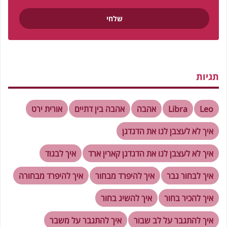
תגיות
Leo
Libra
אהבה
אהבה בין דתיים
אורית ירט
איך לא לעצבן לנו את הדגדגן
איך לא לעצבן לנו את הדגדגן קארין ארד
איך לבגוד
איך לבחור גבר
איך להיפרד מבחור
איך להיפרד מבחורה
איך להכיר בחור
איך להשיג בחור
איך להתגבר על לב שבור
איך להתגבר על משבר