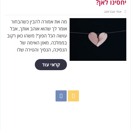
יחסינו לאן?
אתי אברמוב
מה את אמורה להבין כשהבחור
אומר לך שהוא אוהב אותך, אבל
עושה הכל הפוך? משהו כאן רקוב
בממלכה. מאזן האימה של
הנסיכה, הנסיך והטירה שלו
קראי עוד