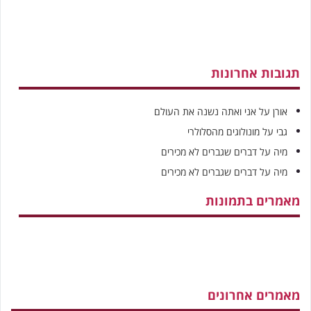
תגובות אחרונות
אורן
על
אני ואתה נשנה את העולם
גבי
על
מונולוגים מהסלולרי
מיה
על
דברים שגברים לא מכירים
מיה
על
דברים שגברים לא מכירים
מאמרים בתמונות
מאמרים אחרונים