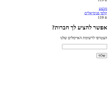
מבצע
קלפי פנימיאלים
₪ 119
אפשר להציע לך חברות?
הצטרפי לרשימת האיימלים שלנו