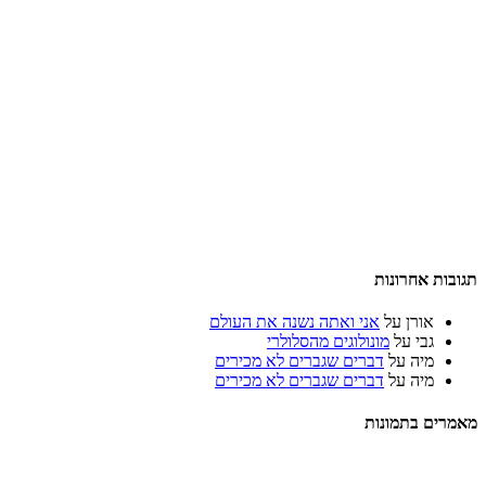
תגובות אחרונות
אורן
על
אני ואתה נשנה את העולם
גבי
על
מונולוגים מהסלולרי
מיה
על
דברים שגברים לא מכירים
מיה
על
דברים שגברים לא מכירים
מאמרים בתמונות