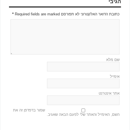
הגיבי
כתובת הדואר האלקטרוני לא תפורסם Required fields are marked
*
שם מלא
אימייל
אתר אינטרנט
שמור בדפדפן זה את
השם, האימייל והאתר שלי לפעם הבאה שאגיב.