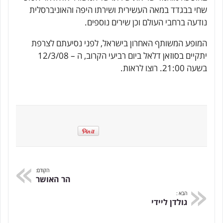
שחי בבגדד במאה העשירית ושירתו היפה והאוניברסלית
נודעה ברחבי העולם וכן שירים נוספים.
המופע המשותף האחרון בישראל, לפני נסיעתם לצרפת
יתקיים בסוזאן דלאל ביום רביעי הקרוב, ה – 12/3/08
בשעה 21:00. רוצו לראות.
הקודם:
הר האושר
הבא :
גולדן ליידי