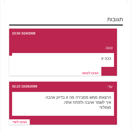
תגובות
3/24/2008 23:50
נועה
ככה זה כשאוהבים
הגיבו לנועה
עדי
10/26/2008 02:23
הרצאתו ממש מסבירה מה זו בדיוק אהבה.
איך לשמר אהבה ולפתח אתה.
מומלץ!
הגיבו לעדי