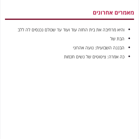
מאמרים אחרונים
והיא מרחיבה את בית החזה עוד ועוד עד שכולם נכנסים לה ללב
הבת של
הבננה השבועית: נועה אהרוני
כה אמרה: ציטוטים של נשים חכמות