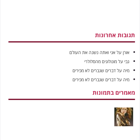
תגובות אחרונות
אורן
על
אני ואתה נשנה את העולם
גבי
על
מונולוגים מהסלולרי
מיה
על
דברים שגברים לא מכירים
מיה
על
דברים שגברים לא מכירים
מאמרים בתמונות