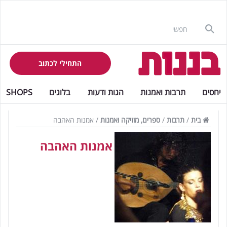
התחילי לכתוב
יחסים
תרבות ואמנות
הגות ודעות
בלוגים
SHOPS
בית
/
תרבות
/
ספרים, מוזיקה ואמנות
/
אמנות האהבה
אמנות האהבה