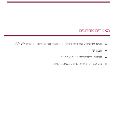
מאמרים אחרונים
והיא מרחיבה את בית החזה עוד ועוד עד שכולם נכנסים לה ללב
הבת של
הבננה השבועית: נועה אהרוני
כה אמרה: ציטוטים של נשים חכמות