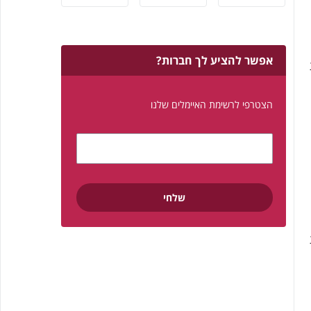
אפשר להציע לך חברות?
הצטרפי לרשימת האיימלים שלנו