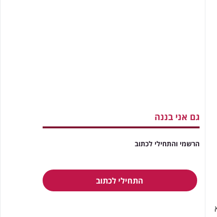
גם אני בננה
הרשמי והתחילי לכתוב
התחילי לכתוב