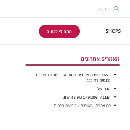
SHOPS
התחילי לכתוב
מאמרים אחרונים
והיא מרחיבה את בית החזה עוד ועוד עד שכולם
נכנסים לה ללב
הבת של
הבננה השבועית: נועה אהרוני
כה אמרה: ציטוטים של נשים חכמות