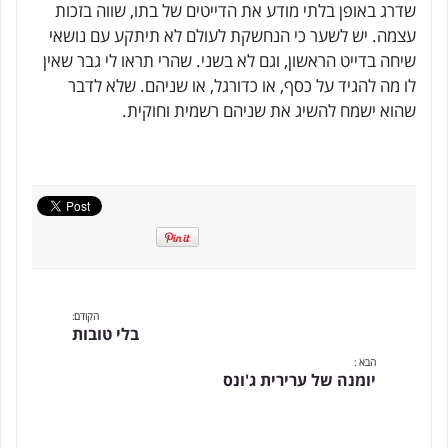
שדרג באופן בלתי מודע את הדייטים של בתו, שווה בזכות
עצמה. יש לשער כי הנחשקת לעולם לא תיתקע עם נושאי
שיחה בדייט הראשון, וגם לא בשני. שהרי תראו לי גבר שאין
לו מה להגיד על כסף, או כדורגל, או שניהם. שלא לדבר
שהוא ישמח להשיג את שניהם רשמית וחוקית.
הקודם:
בלי טובות
הבא :
יומנה של ערירית ג'ונס