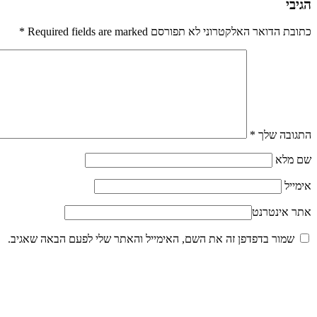
הגיבי
כתובת הדואר האלקטרוני לא תפורסם Required fields are marked
*
התגובה שלך
*
שם מלא
אימייל
אתר אינטרנט
שמור בדפדפן זה את השם, האימייל והאתר שלי לפעם הבאה שאגיב.