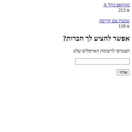
מונקאפ גודל A
₪ 213
טבעת עם חריטה
₪ 119
אפשר להציע לך חברות?
הצטרפי לרשימת האיימלים שלנו