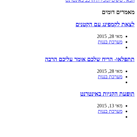
הבא :
טיפים למכירת הרכב באינטרנט
מאמרים דומים
לצאת לקמפינג עם הקטנים
מאי 28, 2015
מערכת בננות
תתפלאו- הריח שלכם אומר עליכם הרבה
מאי 28, 2015
מערכת בננות
תופעת הקניות באינטרנט
מאי 13, 2015
מערכת בננות