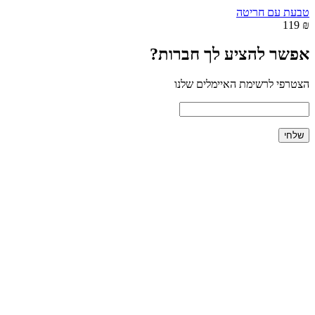
טבעת עם חריטה
₪ 119
אפשר להציע לך חברות?
הצטרפי לרשימת האיימלים שלנו