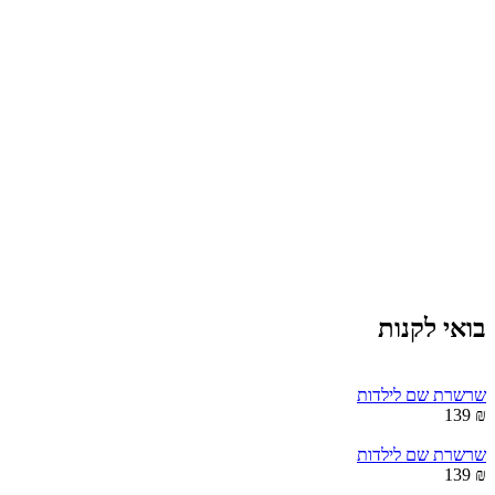
בואי לקנות
שרשרת שם לילדות
₪ 139
שרשרת שם לילדות
₪ 139