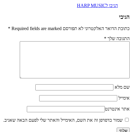
הגיבו לHARP MUSIC
הגיבי
כתובת הדואר האלקטרוני לא תפורסם Required fields are marked
*
התגובה שלך
*
שם מלא
אימייל
אתר אינטרנט
שמור בדפדפן זה את השם, האימייל והאתר שלי לפעם הבאה שאגיב.