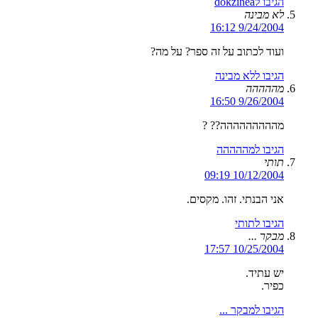
הגיבו לdokzinea
לא מבינה
9/24/2004 16:12
ועוד לכתוב על זה ספר? על מה?
הגיבו ללא מבינה
מההההה
9/26/2004 16:50
מההההההההה?? ?
הגיבו למההההה
תותי
10/12/2004 09:19
אני הבנתי. זהו. מקסים.
הגיבו לתותי
מבקר ...
10/25/2004 17:57
יש עתיד.
כפיר.
הגיבו למבקר ...