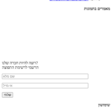
מאמרים בתמונות
רוצה להיות חברה שלנו?
הרשמי לרשימת התפוצה
שימושון