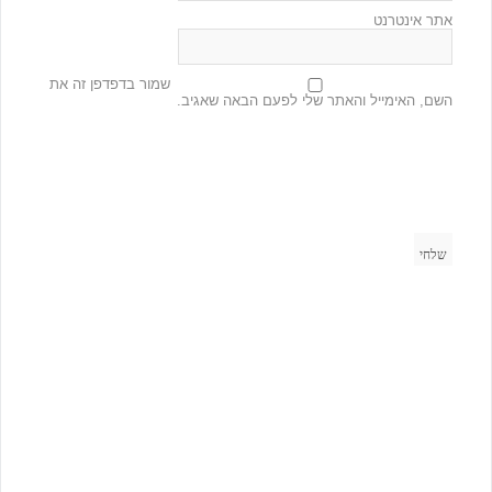
אתר אינטרנט
שמור בדפדפן זה את
השם, האימייל והאתר שלי לפעם הבאה שאגיב.