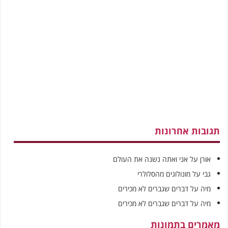
תגובות אחרונות
אורן
על
אני ואתה נשנה את העולם
גבי
על
מונולוגים מהסלולרי
מיה
על
דברים שגברים לא מכירים
מיה
על
דברים שגברים לא מכירים
מאמרים בתמונות