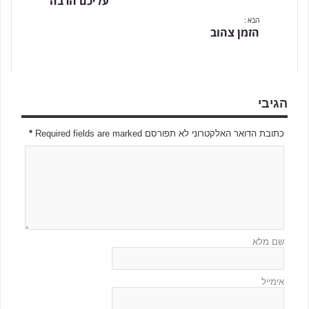
עליכם הרבה
הבא :
הזמן צהוב
הגיבי
כתובת הדואר האלקטרוני לא תפורסם Required fields are marked
*
שם מלא
אימייל