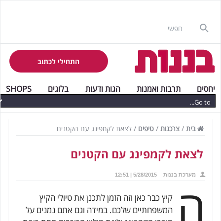
התחילי לכתוב
יחסים
תרבות ואמנות
הגות ודעות
בלוגים
SHOPS
בית
/
צרכנות
/
טיפים
/
לצאת לקמפינג עם הקטנים
לצאת לקמפינג עם הקטנים
מערכת בננות
5/28/2015 | 12:51
ה
קיץ כבר כאן וזה הזמן לתכנן את טיולי הקיץ
המשפחתיים שלכם. במידה וגם אתם נמנים על