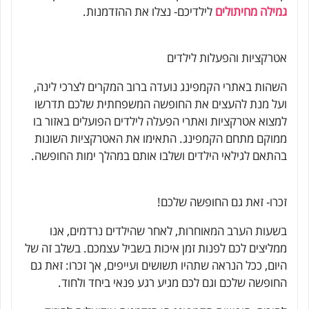
גמילה מחיתולים
לילדיכם- נצלו את ההזדמנות.
אטרקציות והפעלות לילדים
השהות באתרי הקמפינג נועדה ברוב המקרים לצרכי לינה,
ועל מנת להעצים את החופשה המשפחתית שלכם תדרשו
למצוא אטרקציות ואתרי הפעלה לילדים הפועלים באזור בו
ממוקם מתחם הקמפינג. התאימו את האטרקציות השונות
בהתאם לגילאי הילדים ושלבו אותם במהלך ימות החופשה.
זכרו- זאת גם החופשה שלכם!
בשעות הערב המאוחרות, לאחר שהילדים נרדמים, אנו
ממליצים לכם לפנות זמן איכות בשביל עצמכם. בשלב זה של
היום, ככל הנראה שתהיו תשושים ועייפים, אך זכרו: זאת גם
החופשה שלכם וגם לכם מגיע רגע פנאי ביחד ולחוד.