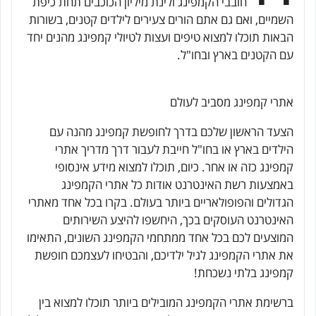
חובבי הקמפינג ולינת מיליון הכוכבים תחת כיפת
השמיים, ואם גם אתם הורים צעירים לילדים קטנים, בשורות
הבאות תוכלו למצוא טיפים ועצות לטיולי קמפינג מהנים יחד
עם הקטנים בארץ ובחו"ל.
אתרי קמפינג מסביב לעולם
הצעד הראשון שלכם בדרך לחופשת קמפינג מהנה עם
הילדים בארץ או בחו"ל חייבת לעבור דרך מדריך אתרי
קמפינג כזה או אחר. כיום, תוכלו למצוא מידע אינסופי
באמצעות רשת האינטרנט אודות כל אתרי הקמפינג
הגדולים והפופולאריים ביותר בעולם. בקרו בכל אחד מאתרי
האינטרנט העוסקים בכך, היחשפו להיצע השירותים
המוצעים לכם בכל אחד ממתחמי הקמפינג השונים, התאימו
את אתרי הקמפינג לגיל ילדיכם, והבטיחו לעצמכם חופשת
קמפינג בלתי נשכחת!
ברשימת אתרי הקמפינג המובילים ביותר תוכלו למצוא בין