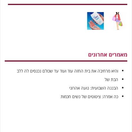
מאמרים אחרונים
והיא מרחיבה את בית החזה עוד ועוד עד שכולם נכנסים לה ללב
הבת של
הבננה השבועית: נועה אהרוני
כה אמרה: ציטוטים של נשים חכמות