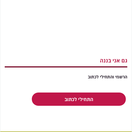
גם אני בננה
הרשמי והתחילי לכתוב
התחילי לכתוב