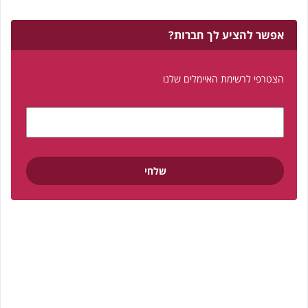
אפשר להציע לך חברות?
הצטרפי לרשימת האיימלים שלנו