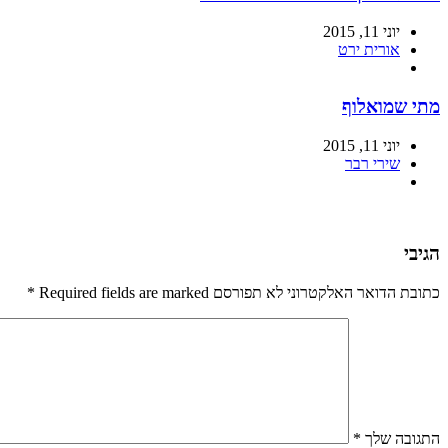
יוני 11, 2015
אורית ירט
מתי שמואלוף
יוני 11, 2015
שירי רבר
הגיבי
כתובת הדואר האלקטרוני לא תפורסם Required fields are marked
*
התגובה שלך
*