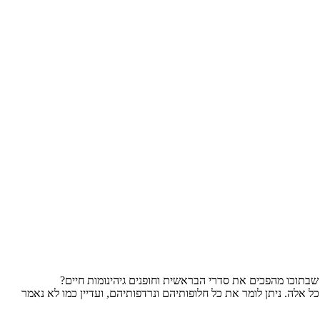
בתוכו מהפכים את סדרי הבראשית וחופנים גיהינומות חיים?
ל אלה. ניתן לומר את כל חלופותיהם ונרדפותיהם, ועדיין כמו לא נאמר