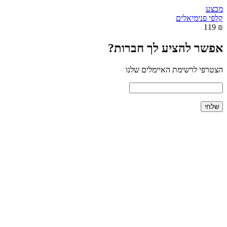
מבצע
קלפי פנימיאלים
₪ 119
אפשר להציע לך חברות?
הצטרפי לרשימת האיימלים שלנו