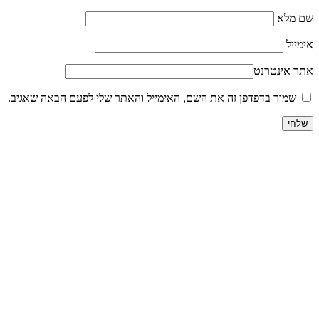
שם מלא
אימייל
אתר אינטרנט
שמור בדפדפן זה את השם, האימייל והאתר שלי לפעם הבאה שאגיב.