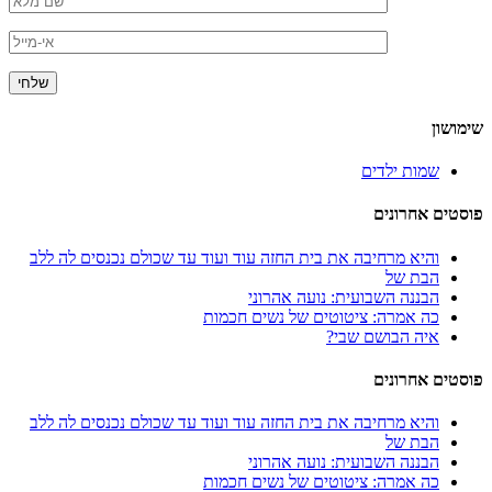
שימושון
שמות ילדים
פוסטים אחרונים
והיא מרחיבה את בית החזה עוד ועוד עד שכולם נכנסים לה ללב
הבת של
הבננה השבועית: נועה אהרוני
כה אמרה: ציטוטים של נשים חכמות
איה הבושם שבי?
פוסטים אחרונים
והיא מרחיבה את בית החזה עוד ועוד עד שכולם נכנסים לה ללב
הבת של
הבננה השבועית: נועה אהרוני
כה אמרה: ציטוטים של נשים חכמות