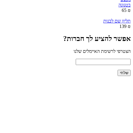
בטנונה
₪ 65
תליון שם לבנות
₪ 139
אפשר להציע לך חברות?
הצטרפי לרשימת האיימלים שלנו