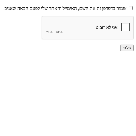
שמור בדפדפן זה את השם, האימייל והאתר שלי לפעם הבאה שאגיב.