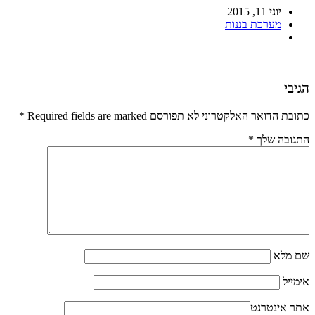
יוני 11, 2015
מערכת בננות
הגיבי
כתובת הדואר האלקטרוני לא תפורסם Required fields are marked
*
התגובה שלך
*
שם מלא
אימייל
אתר אינטרנט