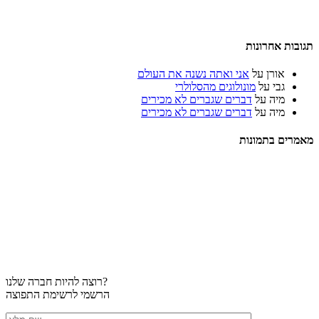
תגובות אחרונות
אורן
על
אני ואתה נשנה את העולם
גבי
על
מונולוגים מהסלולרי
מיה
על
דברים שגברים לא מכירים
מיה
על
דברים שגברים לא מכירים
מאמרים בתמונות
רוצה להיות חברה שלנו?
הרשמי לרשימת התפוצה