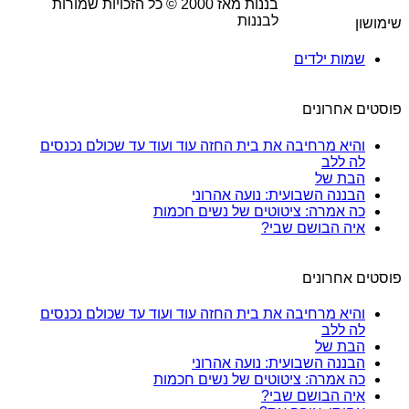
בננות מאז
2000
© כל הזכויות שמורות
לבננות
שימושון
שמות ילדים
פוסטים אחרונים
והיא מרחיבה את בית החזה עוד ועוד עד שכולם נכנסים
לה ללב
הבת של
הבננה השבועית: נועה אהרוני
כה אמרה: ציטוטים של נשים חכמות
איה הבושם שבי?
פוסטים אחרונים
והיא מרחיבה את בית החזה עוד ועוד עד שכולם נכנסים
לה ללב
הבת של
הבננה השבועית: נועה אהרוני
כה אמרה: ציטוטים של נשים חכמות
איה הבושם שבי?