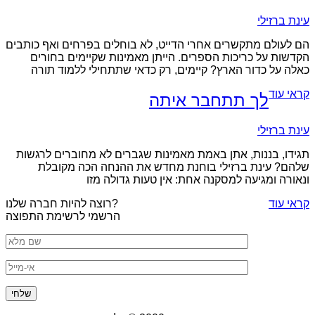
עינת ברזילי
הם לעולם מתקשרים אחרי הדייט, לא בוחלים בפרחים ואף כותבים
הקדשות על כריכות הספרים. הייתן מאמינות שקיימים בחורים
כאלה על כדור הארץ? קיימים, רק כדאי שתתחילי ללמוד תורה
קראי עוד
לך תתחבר איתה
עינת ברזילי
תגידו, בננות, אתן באמת מאמינות שגברים לא מחוברים לרגשות
שלהם? עינת ברזילי בוחנת מחדש את ההנחה הכה מקובלת
ונאורה ומגיעה למסקנה אחת: אין טעות גדולה מזו
קראי עוד
רוצה להיות חברה שלנו?
הרשמי לרשימת התפוצה