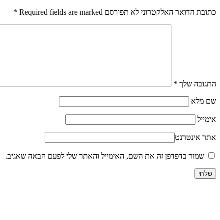
כתובת הדואר האלקטרוני לא תפורסם Required fields are marked
*
התגובה שלך
*
שם מלא
אימייל
אתר אינטרנט
שמור בדפדפן זה את השם, האימייל והאתר שלי לפעם הבאה שאגיב.