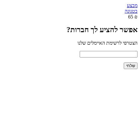
מבצע
בטנונה
₪ 65
אפשר להציע לך חברות?
הצטרפי לרשימת האיימלים שלנו