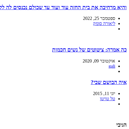
והיא מרחיבה את בית החזה עוד ועוד עד שכולם נכנסים לה לל
ספטמבר 25, 2022
ליאורה סומק
כה אמרה: ציטוטים של נשים חכמות
אוקטובר 09, 2020
gali
איה הבושם שבי?
יוני 11, 2015
טל טויטו
הגיבי