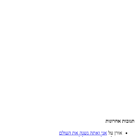
תגובות אחרונות
אורן
על
אני ואתה נשנה את העולם