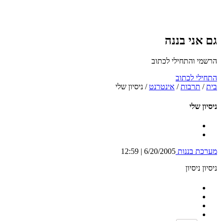
גם אני בננה
הרשמי והתחילי לכתוב
התחילי לכתוב
בית
/
תרבות
/
אינטרנט
/
ניסיון שלי
ניסיון שלי
מערכת בננות
6/20/2005 | 12:59
ניסיון ניסיון