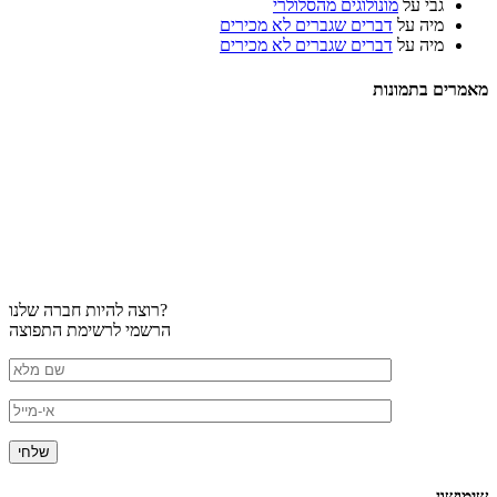
גבי
על
מונולוגים מהסלולרי
מיה
על
דברים שגברים לא מכירים
מיה
על
דברים שגברים לא מכירים
מאמרים בתמונות
רוצה להיות חברה שלנו?
הרשמי לרשימת התפוצה
שימושון