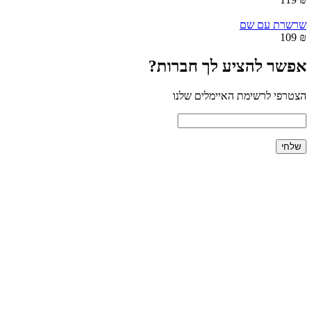
שרשרת עם שם
₪ 109
אפשר להציע לך חברות?
הצטרפי לרשימת האיימלים שלנו