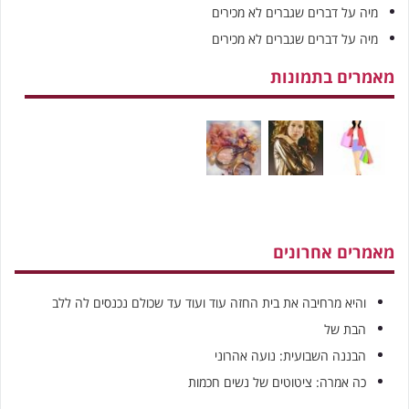
מיה
על
דברים שגברים לא מכירים
מיה
על
דברים שגברים לא מכירים
מאמרים בתמונות
מאמרים אחרונים
והיא מרחיבה את בית החזה עוד ועוד עד שכולם נכנסים לה ללב
הבת של
הבננה השבועית: נועה אהרוני
כה אמרה: ציטוטים של נשים חכמות