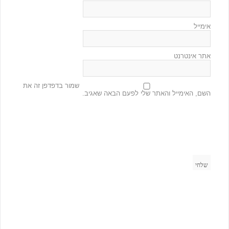
אימייל
אתר אינטרנט
שמור בדפדפן זה את
השם, האימייל והאתר שלי לפעם הבאה שאגיב.