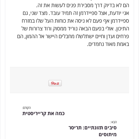
הם לא בדיוק דרך מסבירת פנים לעשות את זה.
אני יודעת, אצל ספיידרמן זה תמיד עובד. מצד שני, גם
ספיידרמן אף פעם לא ניסה את כוחות העל שלו במזרח
התיכון. אולי בפעם הבאה נוריד ממסוק ורוד צרורות של
פרחים ועדן וחיים ישתלשלו מחבלים היישר אל ההמון, הם
באמת מאוד נחמדים.
הקודם:
כמה את קרייריסטית
הבא :
סיבים תזונתיים: תריסר
מיתוסים