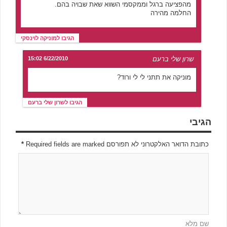
מהפציעה ברגל וממקסמי השווא שאת שבויה בהם.
החלמה מהירה
הגיבו למוניקה לוינסקי
שרון שלי ברעם
6/22/2010 15:02
מוניקה את תתני לי לי ורוד?
הגיבו לשרון שלי ברעם
הגיבי
כתובת הדואר האלקטרוני לא תפורסם Required fields are marked
*
שם מלא