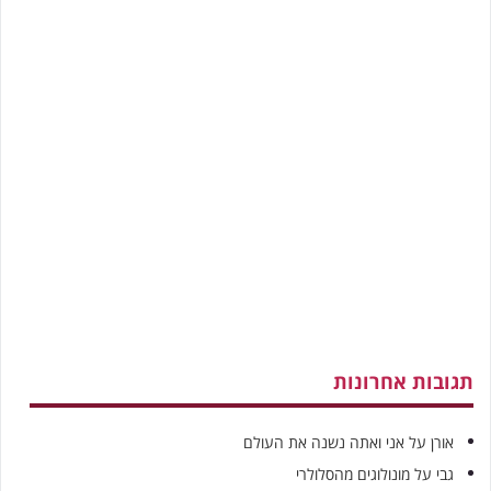
תגובות אחרונות
אורן
על
אני ואתה נשנה את העולם
גבי
על
מונולוגים מהסלולרי