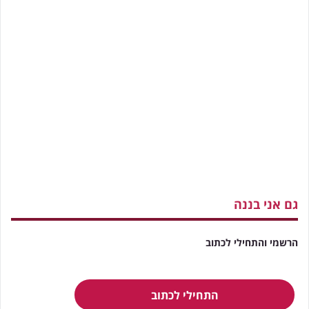
גם אני בננה
הרשמי והתחילי לכתוב
התחילי לכתוב