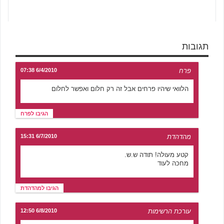
תגובות
פרח
6/4/2010 07:38
הלוואי שיהיו פרחים אבל זה רק חלום ואפשר לחלום
הגיבו לפרח
מהדהדת
6/7/2010 15:31
קטע מעולה! תודה ש.ש.
מחכה לעוד
הגיבו למהדהדת
עורכת הרשימות
6/8/2010 12:50