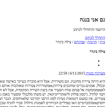
גם אני בננה
הרשמי והתחילי לכתוב
התחילי לכתוב
בית
/
תרבות
/
פמיניזם
/
צילה בינדר
צילה בינדר
מערכת בננות
6/11/2015 | 22:59