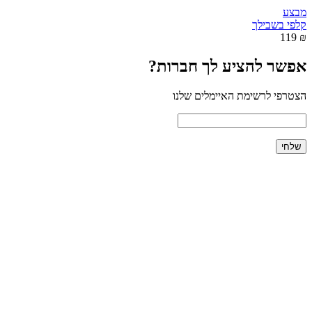
מבצע
קלפי בשבילך
₪ 119
אפשר להציע לך חברות?
הצטרפי לרשימת האיימלים שלנו