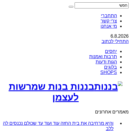
התחברי
צרי קשר
מי אנחנו
6.8.2026
התחילי לכתוב
יחסים
תרבות ואמנות
הגות ודעות
בלוגים
SHOPS
בננות בנות שמרשות
לעצמן
מאמרים אחרונים
והיא מרחיבה את בית החזה עוד ועוד עד שכולם נכנסים לה
ללב