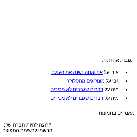
תגובות אחרונות
אורן
על
אני ואתה נשנה את העולם
גבי
על
מונולוגים מהסלולרי
מיה
על
דברים שגברים לא מכירים
מיה
על
דברים שגברים לא מכירים
מאמרים בתמונות
רוצה להיות חברה שלנו?
הרשמי לרשימת התפוצה