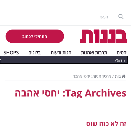
התחילי לכתוב
יחסים
תרבות ואמנות
הגות ודעות
בלוגים
SHOPS
בית
/
ארכיון תגיות: יחסי אהבה
Tag Archives:
יחסי אהבה
זה לא כזה שוס