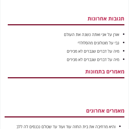
תגובות אחרונות
אורן
על
אני ואתה נשנה את העולם
גבי
על
מונולוגים מהסלולרי
מיה
על
דברים שגברים לא מכירים
מיה
על
דברים שגברים לא מכירים
מאמרים בתמונות
מאמרים אחרונים
והיא מרחיבה את בית החזה עוד ועוד עד שכולם נכנסים לה ללב