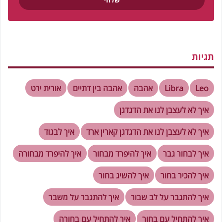
תגיות
Leo
Libra
אהבה
אהבה בין דתיים
אורית ירט
איך לא לעצבן לנו את הדגדגן
איך לא לעצבן לנו את הדגדגן קארין ארד
איך לבגוד
איך לבחור גבר
איך להיפרד מבחור
איך להיפרד מבחורה
איך להכיר בחור
איך להשיג בחור
איך להתגבר על לב שבור
איך להתגבר על משבר
איך להתחיל עם בחור
איך להתחיל עם בחורה