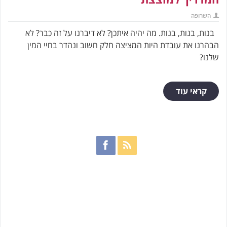
השרופה
בנות, בנות, בנות. מה יהיה איתכן? לא דיברנו על זה כבר? לא
הבהרנו את עובדת היות המציצה חלק חשוב ונהדר בחיי המין
שלנו?
קראי עוד