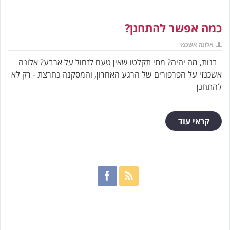
כמה אפשר להתחנן?
אלונה אשכנזי
בנות, מה יהיה? מתי תקלטו שאין טעם לזחול על ארבע? אלונה
אשכנזי על הפרפורים של הרגע האחרון, והמסקנה נחרצת - רק לא
להתחנן
קראי עוד