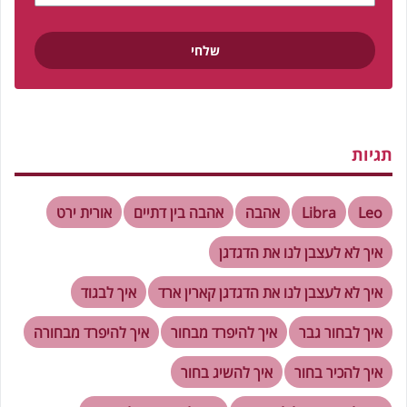
תגיות
Leo
Libra
אהבה
אהבה בין דתיים
אורית ירט
איך לא לעצבן לנו את הדגדגן
איך לא לעצבן לנו את הדגדגן קארין ארד
איך לבגוד
איך לבחור גבר
איך להיפרד מבחור
איך להיפרד מבחורה
איך להכיר בחור
איך להשיג בחור