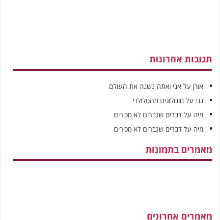
תגובות אחרונות
אורן
על
אני ואתה נשנה את העולם
גבי
על
מונולוגים מהסלולרי
מיה
על
דברים שגברים לא מכירים
מיה
על
דברים שגברים לא מכירים
מאמרים בתמונות
מאמרים אחרונים