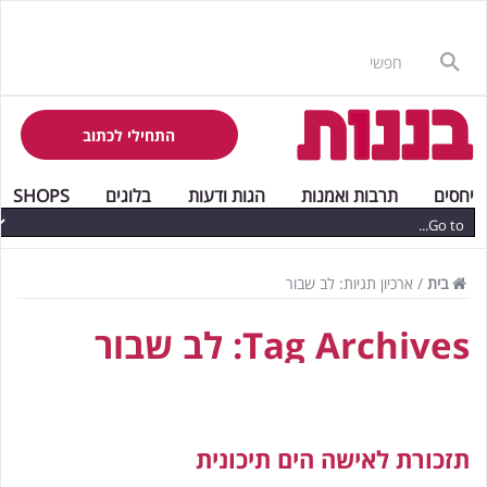
התחילי לכתוב
יחסים
תרבות ואמנות
הגות ודעות
בלוגים
SHOPS
בית
/
ארכיון תגיות: לב שבור
Tag Archives:
לב שבור
תזכורת לאישה הים תיכונית