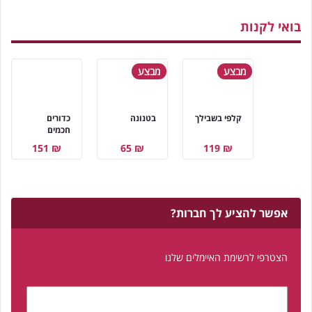
בואי לקנות
מבצע
מבצע
קלפי בשבילך
בטנונה
כדורים
חכמים
₪ 151
₪ 65
₪ 119
אפשר להציע לך חברות?
הצטרפי לרשימת האיימלים שלנו