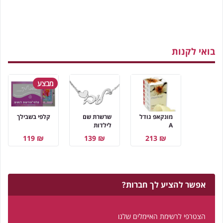
בואי לקנות
מבצע
מונקאפ גודל
שרשרת שם
קלפי בשבילך
A
לילדות
₪ 119
₪ 139
₪ 213
אפשר להציע לך חברות?
הצטרפי לרשימת האיימלים שלנו