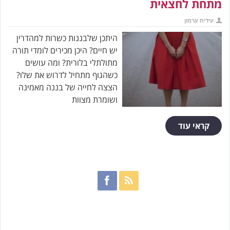
מתחת לחצאית
עידית ערמון
היתכן שלבננות כשרות למהדרין
יש חיים? היכן מכירים לומדי תורה
מתולתלי בלורית? ומה עושים
כשהגוף מתחיל לדרוש את שלו?
הצצה לחייה של בננה מאמינה
ושומרת מצוות
קראי עוד