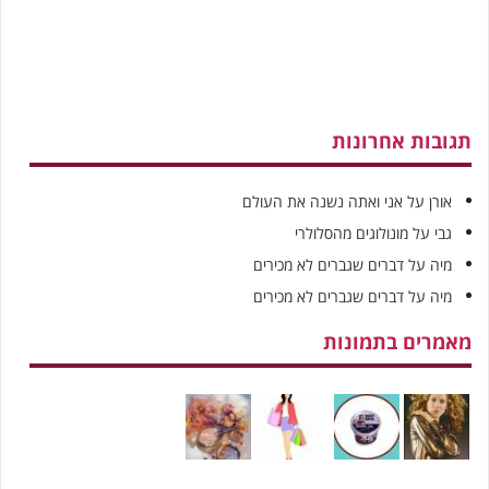
תגובות אחרונות
אורן
על
אני ואתה נשנה את העולם
גבי
על
מונולוגים מהסלולרי
מיה
על
דברים שגברים לא מכירים
מיה
על
דברים שגברים לא מכירים
מאמרים בתמונות