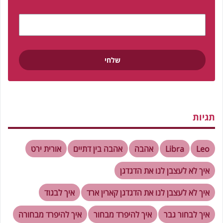
תגיות
Leo
Libra
אהבה
אהבה בין דתיים
אורית ירט
איך לא לעצבן לנו את הדגדגן
איך לא לעצבן לנו את הדגדגן קארין ארד
איך לבגוד
איך לבחור גבר
איך להיפרד מבחור
איך להיפרד מבחורה