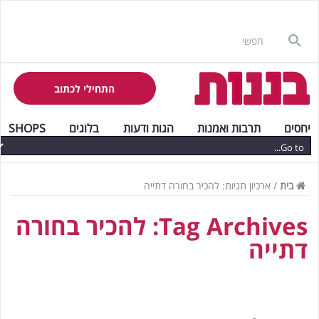
התחילי לכתוב
יחסים
תרבות ואמנות
הגות ודעות
בלוגים
SHOPS
בית
/
ארכיון תגיות: להכיר בחורה דתייה
Tag Archives:
להכיר בחורה
דתייה