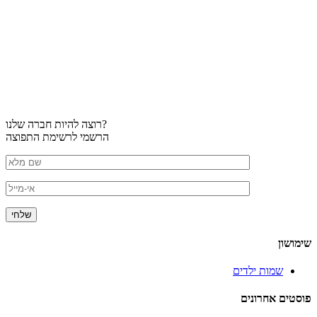
רוצה להיות חברה שלנו?
הרשמי לרשימת התפוצה
שימושון
שמות ילדים
פוסטים אחרונים