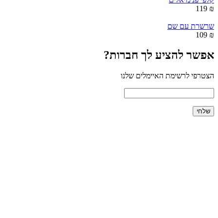
₪ 119
שרשרת עם שם
₪ 109
אפשר להציע לך חברות?
הצטרפי לרשימת האיימלים שלנו