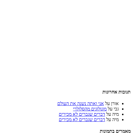
תגובות אחרונות
אורן
על
אני ואתה נשנה את העולם
גבי
על
מונולוגים מהסלולרי
מיה
על
דברים שגברים לא מכירים
מיה
על
דברים שגברים לא מכירים
מאמרים בתמונות