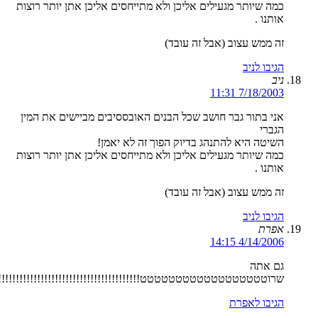
כמה שיותר מגעילים אליכן ולא מתייחסים אליכן אתן יותר רוצות
אותנו .
זה ממש עצוב (אבל זה עובד)
הגיבו לניב
ניב
7/18/2003 11:31
אני בתור גבר חושב שכל הבנים האובססיבים מביישים את המין
הגברי
השיטה היא להתנהג בדיוק הפוך זה לא יאמן!
כמה שיותר מגעילים אליכן ולא מתייחסים אליכן אתן יותר רוצות
אותנו .
זה ממש עצוב (אבל זה עובד)
הגיבו לניב
אפרת
4/14/2006 14:15
גם אתה
שרוטטטטטטטטטטטטטטטטטט!!!!!!!!!!!!!!!!!!!!!!!!!!!!!!!!!!!!!!!!!!
הגיבו לאפרת