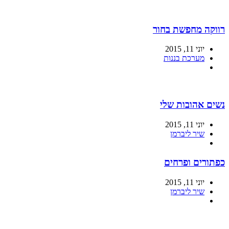
רווקה מחפשת בחור
יוני 11, 2015
מערכת בננות
נשים אהובות שלי
יוני 11, 2015
שיר ליברמן
כפתורים ופרחים
יוני 11, 2015
שיר ליברמן