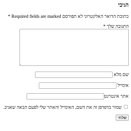
הגיבי
כתובת הדואר האלקטרוני לא תפורסם Required fields are marked
*
התגובה שלך
*
שם מלא
אימייל
אתר אינטרנט
שמור בדפדפן זה את השם, האימייל והאתר שלי לפעם הבאה שאגיב.