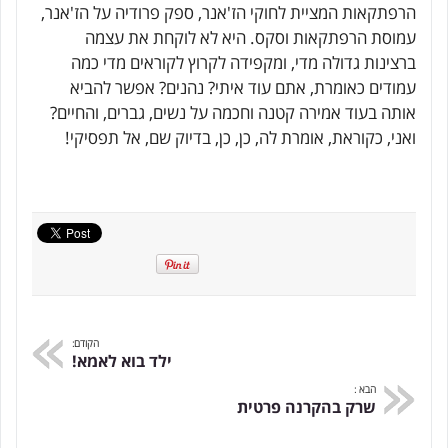
הרפתקאות המציית לחוקי הז'אנר, ספק פרודיה על הז'אנר,
עמוסת הרפתקאות וסקס. היא לא לוקחת את עצמה
ברצינות גדולה מדי, ומקפידה לקרוץ לקוראים מדי כמה
עמודים כאומרת, אתם עוד איתי? נהנים? אפשר להביא
אותה בעוד אמירה קטנה וחכמה על נשים, גברים, והחיים?
ואני, כקוראת, אומרת לה, כן, כן, בדיוק שם, אל תפסיקי!
הקודם:
ילד בוא לאמא!
הבא :
שרק בהקרנה פרטית