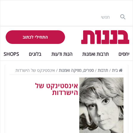
התחילי לכתוב
יחסים
תרבות ואמנות
הגות ודעות
בלוגים
SHOPS
בית
/
תרבות
/
ספרים, מוזיקה ואמנות
/
אינסטינקט של הישרדות
אינסטינקט של
הישרדות