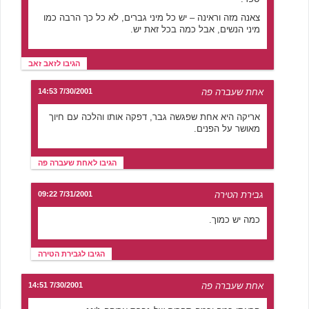
צאנה מזה וראינה – יש כל מיני גברים, לא כל כך הרבה כמו
מיני הנשים, אבל כמה בכל זאת יש.
הגיבו לזאב זאב
אחת שעברה פה
7/30/2001 14:53
אריקה היא אחת שפגשה גבר, דפקה אותו והלכה עם חיוך
מאושר על הפנים.
הגיבו לאחת שעברה פה
גבירת הטירה
7/31/2001 09:22
כמה יש כמוך.
הגיבו לגבירת הטירה
אחת שעברה פה
7/30/2001 14:51