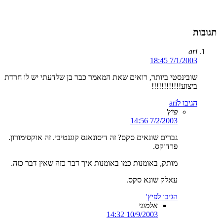
תגובות
ari
7/1/2003 18:45
שובינסטי ביותר, רואים שאת המאמר כבר בן שלדעתי יש לו חרדת
ביצוע!!!!!!!!!!!!
הגיבו לari
פיץ'
7/2/2003 14:56
גברים שונאים סקס? זה דיסונאנס קוגנטיבי. זה אוקסימורון.
פרדוקס.
מותק, באומנות כמו באומנות איך דבר כזה שאין דבר כזה.
עאלק שונא סקס.
הגיבו לפיץ'
אלמוני
10/9/2003 14:32