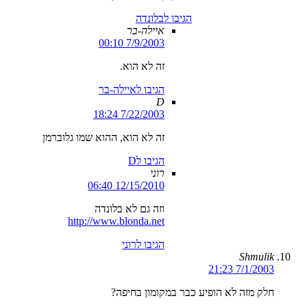
הגיבו לבלונדה
איילה-בר
7/9/2003 00:10
זה לא הוא.
הגיבו לאיילה-בר
D
7/22/2003 18:24
זה לא הוא, ההוא שמו גלוברמן
הגיבו לD
רוני
12/15/2010 06:40
וזה גם לא בלונדה
http://www.blonda.net
הגיבו לרוני
Shmulik
7/1/2003 21:23
חלק מזה לא הופיע כבר במקומון בחיפה?