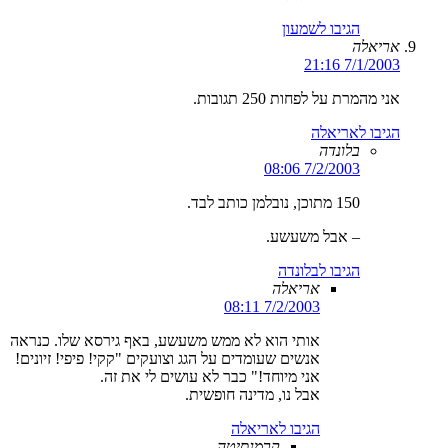
הגיבו לשמעון
אריאלה
7/1/2003 21:16
אני מהמרת על לפחות 250 תגובות.
הגיבו לאריאלה
בלונדה
7/2/2003 08:06
150 מתוכן, נובלמן כותב לבד.
– אבל משעשע.
הגיבו לבלונדה
אריאלה
7/2/2003 08:11
אותי הוא לא ממש משעשע, באף גירסא שלו. כנראה
אנשים שעומדים על הגג וצועקים "קקי! פיפי! זיונים!
אני מיוחד!" כבר לא עושים לי את זה.
אבל נו, מדינה חופשית.
הגיבו לאריאלה
קרמנסיטה