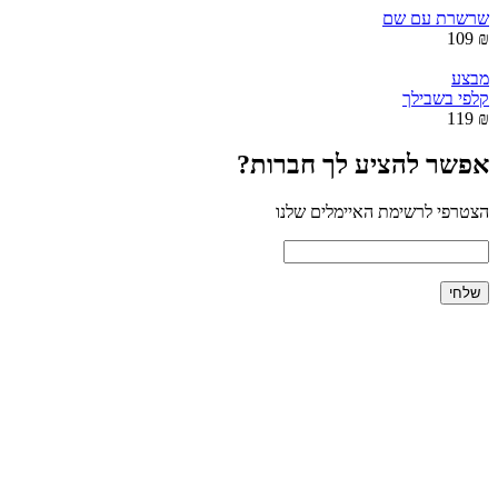
שרשרת עם שם
₪ 109
מבצע
קלפי בשבילך
₪ 119
אפשר להציע לך חברות?
הצטרפי לרשימת האיימלים שלנו