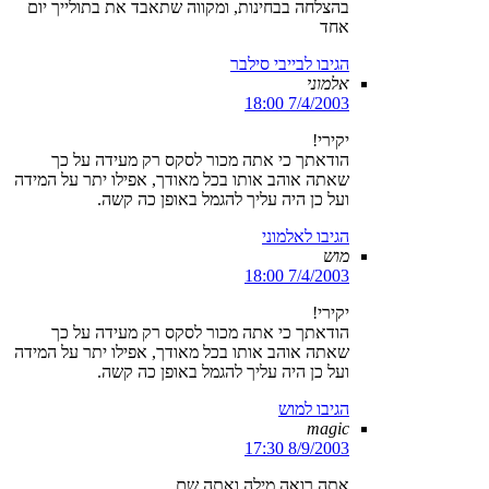
בהצלחה בבחינות, ומקווה שתאבד את בתולייך יום
אחד
הגיבו לבייבי סילבר
אלמוני
7/4/2003 18:00
יקירי!
הודאתך כי אתה מכור לסקס רק מעידה על כך
שאתה אוהב אותו בכל מאודך, אפילו יתר על המידה
ועל כן היה עליך להגמל באופן כה קשה.
הגיבו לאלמוני
מוש
7/4/2003 18:00
יקירי!
הודאתך כי אתה מכור לסקס רק מעידה על כך
שאתה אוהב אותו בכל מאודך, אפילו יתר על המידה
ועל כן היה עליך להגמל באופן כה קשה.
הגיבו למוש
magic
8/9/2003 17:30
אתה רואה מילה ואתה שם…..