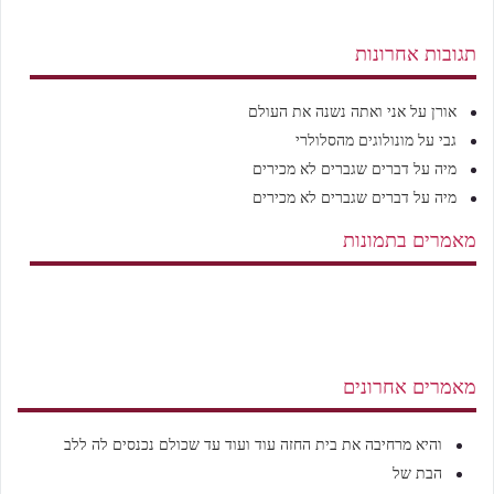
תגובות אחרונות
אורן
על
אני ואתה נשנה את העולם
גבי
על
מונולוגים מהסלולרי
מיה
על
דברים שגברים לא מכירים
מיה
על
דברים שגברים לא מכירים
מאמרים בתמונות
מאמרים אחרונים
והיא מרחיבה את בית החזה עוד ועוד עד שכולם נכנסים לה ללב
הבת של