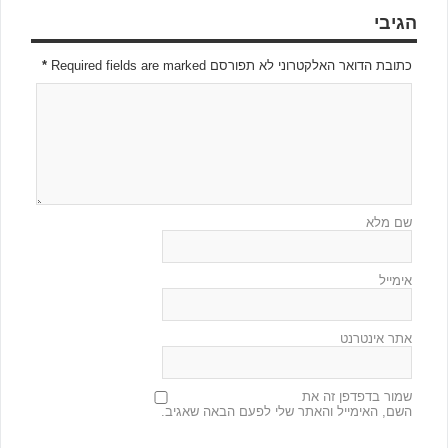
הגיבי
כתובת הדואר האלקטרוני לא תפורסם Required fields are marked
*
שם מלא
אימייל
אתר אינטרנט
שמור בדפדפן זה את
השם, האימייל והאתר שלי לפעם הבאה שאגיב.