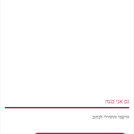
גם אני בננה
הרשמי והתחילי לכתוב