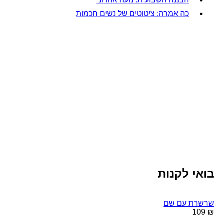
כה אמרה: ציטוטים של נשים חכמות
בואי לקנות
שרשרת עם שם
₪ 109