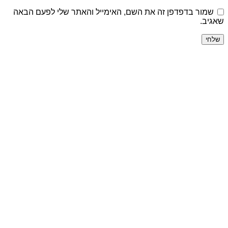
שמור בדפדפן זה את השם, האימייל והאתר שלי לפעם הבאה
שאגיב.