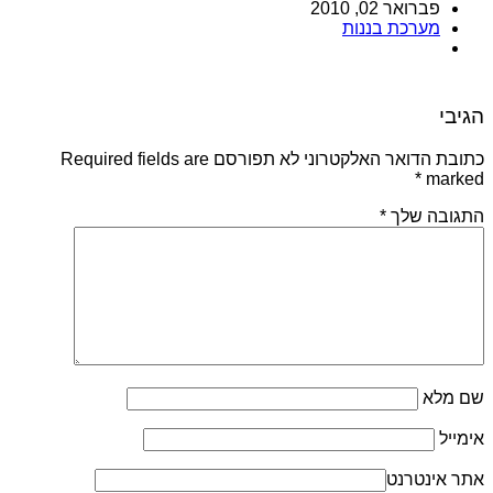
פברואר 02, 2010
מערכת בננות
הגיבי
כתובת הדואר האלקטרוני לא תפורסם Required fields are
*
marked
התגובה שלך
*
שם מלא
אימייל
אתר אינטרנט