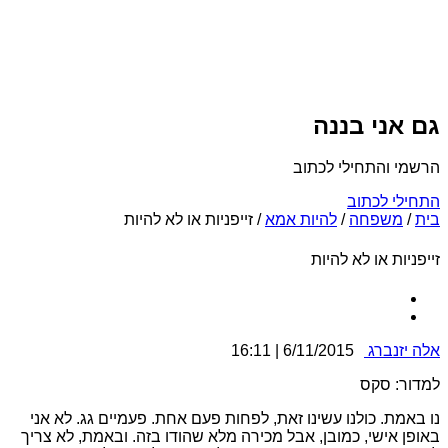
גם אני בננה
הרשמי והתחילי לכתוב
התחילי לכתוב
בית
/
משפחה
/
להיות אמא
/
זייפניות או לא להיות
זייפניות או לא להיות
אלה יזנברג
6/11/2015 | 16:11
למדור: סקס
נו באמת. כולנו עשינו זאת, לפחות פעם אחת. פעמיים גג. לא אני
באופן אישי, כמובן, אבל מכירה מלא שהודו בזה. ובאמת, לא צריך