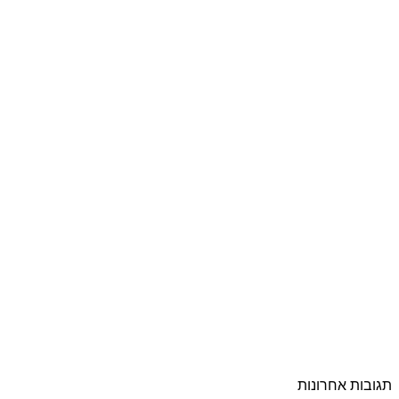
תגובות אחרונות