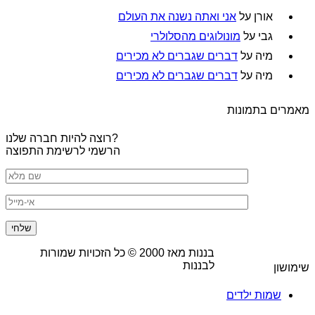
אורן
על
אני ואתה נשנה את העולם
גבי
על
מונולוגים מהסלולרי
מיה
על
דברים שגברים לא מכירים
מיה
על
דברים שגברים לא מכירים
מאמרים בתמונות
רוצה להיות חברה שלנו?
הרשמי לרשימת התפוצה
בננות מאז
2000
© כל הזכויות שמורות
לבננות
שימושון
שמות ילדים