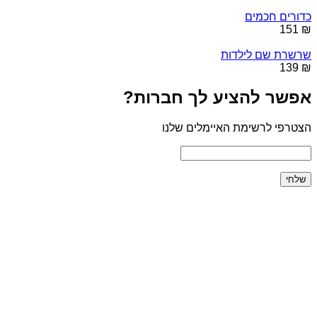
כדורים חכמים
₪ 151
שרשרת שם לילדות
₪ 139
אפשר להציע לך חברות?
הצטרפי לרשימת האיימלים שלנו