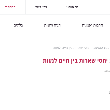
מי אנחנו
צרי קשר
התחברי
תרבות ואמנות
הגות ודעות
בלוגים
ענת אנטיגונה: יחסי שארות בין חיים למוות
יחסי שארות בין חיים למוות