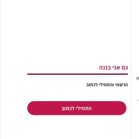
גם אני בננה
א
הרשמי והתחילי לכתוב
התחילי לכתוב