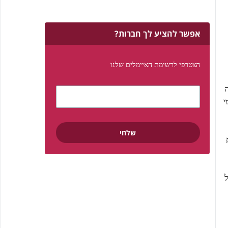
אפשר להציע לך חברות?
הצטרפי לרשימת האיימלים שלנו
ה
י
ל