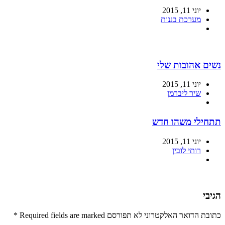
יוני 11, 2015
מערכת בננות
נשים אהובות שלי
יוני 11, 2015
שיר ליברמן
תתחילי משהו חדש
יוני 11, 2015
רותי לובין
הגיבי
כתובת הדואר האלקטרוני לא תפורסם Required fields are marked
*