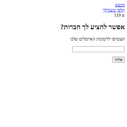
מבצע
קלפי בשבילך
₪ 119
אפשר להציע לך חברות?
הצטרפי לרשימת האיימלים שלנו