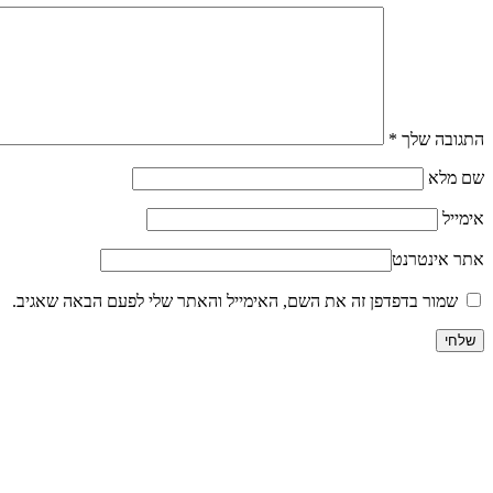
התגובה שלך
*
שם מלא
אימייל
אתר אינטרנט
שמור בדפדפן זה את השם, האימייל והאתר שלי לפעם הבאה שאגיב.