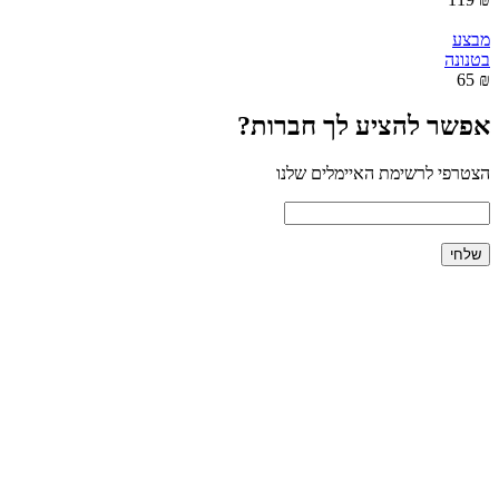
מבצע
בטנונה
₪ 65
אפשר להציע לך חברות?
הצטרפי לרשימת האיימלים שלנו