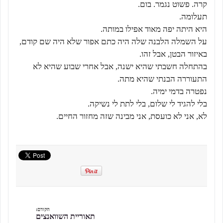
קרה. פשוט נגמר. בום.
תעלומה.
היא היתה יפה מאוד אפילו במותה.
על השמלה הלבנה שלה היה כתם אפור שלא היה שם קודם,
באיזור הבטן, אבל זהו.
בהתחלה חשבתי שהיא ישנה, אבל אחרי שבוע שהיא לא
התעוררה הבנתי שהיא מתה.
נפטרה בדמי ימיה.
בלי להגיד לי שלום, בלי לתת לי נשיקה.
לא, אני לא כועסת, אני מבינה שזה מחזור החיים.
הקודם:
תאוריית השוואנצים