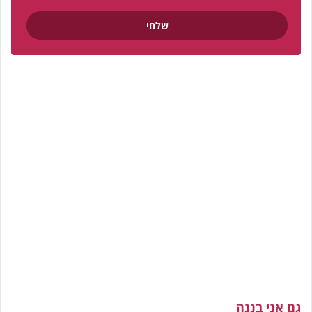
גם אני בננה