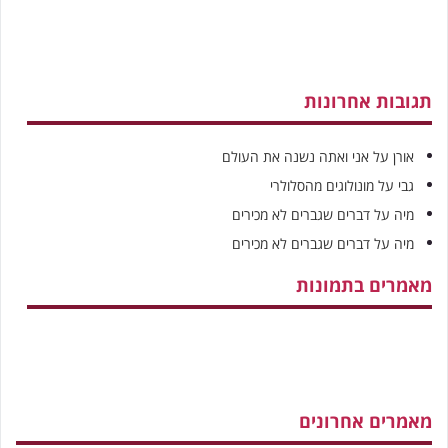
תגובות אחרונות
אורן
על
אני ואתה נשנה את העולם
גבי
על
מונולוגים מהסלולרי
מיה
על
דברים שגברים לא מכירים
מיה
על
דברים שגברים לא מכירים
מאמרים בתמונות
מאמרים אחרונים