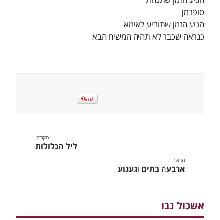
סופרמן
הגיע הזמן שתודיע לאימא
כנראה שכבר לא תהיה המשיח הבא
הקודם:
ליל הכלולות
הבא :
ארבעה בתים וגעגוע
אשכול נבו