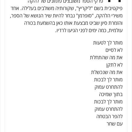
פרקי הספר משובצים פזמונים של להקה
פיקטיבית בשם "ליקריץ", שקורותיה משולבים בעלילה. אחד
משירי הלהקה, "סופרמן" נבחר להיות שיר הנושא של הספר,
והזמרת סיון שביט מבצעת אותו כאן בהשמעת בכורה
עולמית, כמה ימים לפני הגיעו לרדיו.
מותר לך לטעות
לא לסיים
את מה שהתחלת
לא לתקן
את מה שנכשלת
מותר לך לבכות
להתחרט עמוק
בתוך שמיכה
מותר לך לבכות
להתחרט עמוק
להפר הבטחה
עם שחר