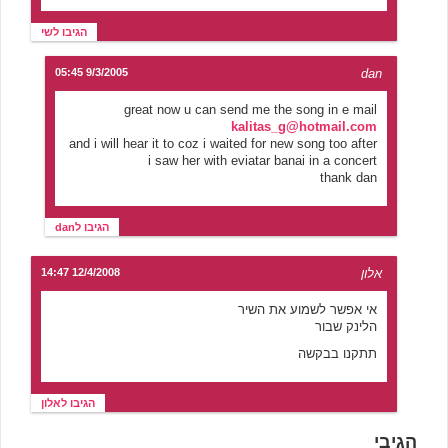
הגיבו לשי
9/3/2005 05:45
dan
great now u can send me the song in e mail
kalitas_g@hotmail.com
and i will hear it to coz i waited for new song too after
i saw her with eviatar banai in a concert
thank dan
הגיבו לdan
אלון
12/4/2008 14:47
אי אפשר לשמוע את השיר
הלינק שבור
תתקנו בבקשה
הגיבו לאלון
הגיבי