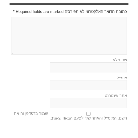
כתובת הדואר האלקטרוני לא תפורסם Required fields are marked
*
שם מלא
אימייל
אתר אינטרנט
שמור בדפדפן זה את
השם, האימייל והאתר שלי לפעם הבאה שאגיב.