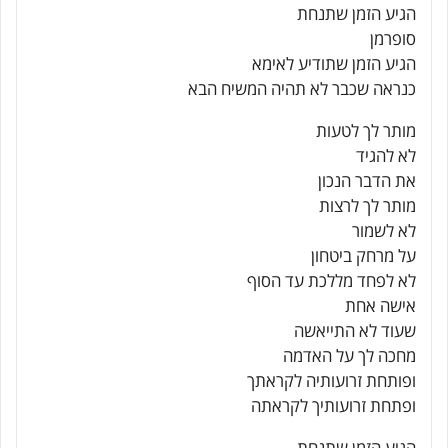
הגיע הזמן שתנחת
סופרמן
הגיע הזמן שתודיע לאימא
כנראה שכבר לא תהיה המשיח הבא
מותר לך לטעות
לא להגיד
את הדבר הנכון
מותר לך לרצות
לא לשמור
על מרחק ביטחון
לא לפחד מללכת עד הסוף
אישה אחת
שעוד לא התייאשה
מחכה לך על האדמה
ופותחת זרועותיה לקראתך
ופתחת זרועותיך לקראתה
הגיע הזמן שתנחת