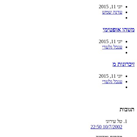
יוני 11, 2015
עדנה שמש
משהו אופטימי
יוני 11, 2015
ענבל גלעדי
זיכרונות מ
יוני 11, 2015
ענבל גלעדי
תגובות
טל עירוני
10/7/2002 22:50