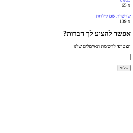
₪ 65
שרשרת שם לילדות
₪ 139
אפשר להציע לך חברות?
הצטרפי לרשימת האיימלים שלנו