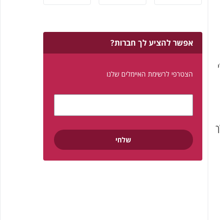
אפשר להציע לך חברות?
הצטרפי לרשימת האיימלים שלנו
ך