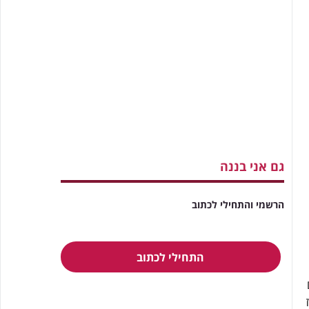
גם אני בננה
הרשמי והתחילי לכתוב
התחילי לכתוב