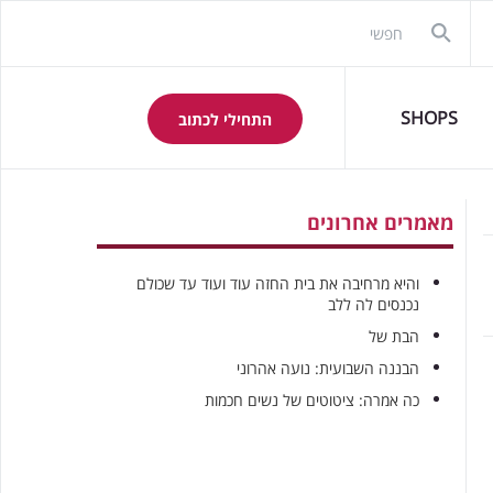
SHOPS
התחילי לכתוב
מאמרים אחרונים
והיא מרחיבה את בית החזה עוד ועוד עד שכולם
נכנסים לה ללב
הבת של
הבננה השבועית: נועה אהרוני
כה אמרה: ציטוטים של נשים חכמות