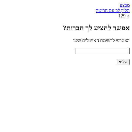
מבצע
תליון לב עם חריטה
₪ 129
אפשר להציע לך חברות?
הצטרפי לרשימת האיימלים שלנו