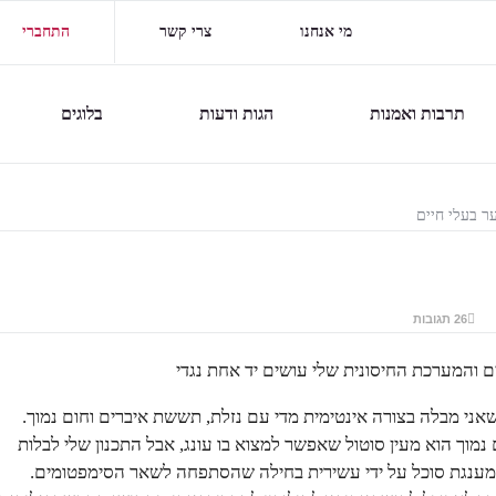
מי אנחנו
צרי קשר
התחברי
תרבות ואמנות
הגות ודעות
בלוגים
ר בעלי חיים
26 תגובות
ים והמערכת החיסונית שלי עושים יד אחת נגדי
אני מבלה בצורה אינטימית מדי עם נזלת, תששת איברים וחום נמוך.
 נמוך הוא מעין סוטול שאפשר למצוא בו עונג, אבל התכנון שלי לבלות
 מענגת סוכל על ידי עשירית בחילה שהסתפחה לשאר הסימפטומים.