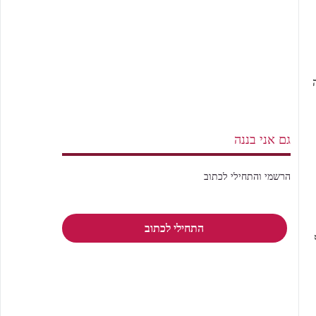
גם אני בננה
הרשמי והתחילי לכתוב
התחילי לכתוב