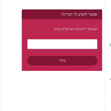
אפשר להציע לך חברות?
הצטרפי לרשימת האיימלים שלנו