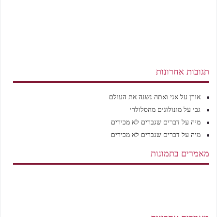
תגובות אחרונות
אורן
על
אני ואתה נשנה את העולם
גבי
על
מונולוגים מהסלולרי
מיה
על
דברים שגברים לא מכירים
מיה
על
דברים שגברים לא מכירים
מאמרים בתמונות