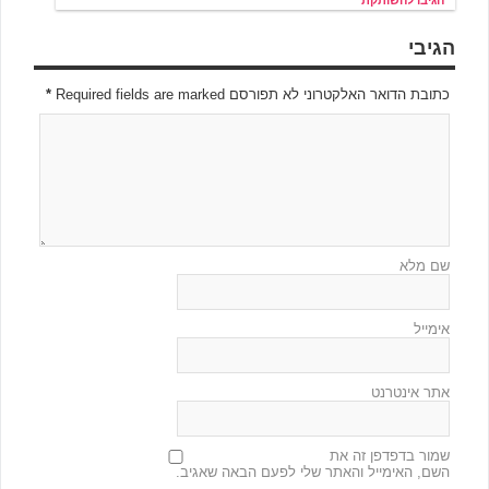
הגיבו להשותקת
הגיבי
כתובת הדואר האלקטרוני לא תפורסם Required fields are marked
*
שם מלא
אימייל
אתר אינטרנט
שמור בדפדפן זה את
השם, האימייל והאתר שלי לפעם הבאה שאגיב.