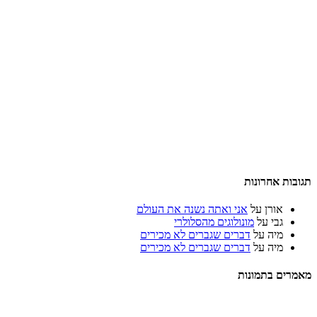
תגובות אחרונות
אורן
על
אני ואתה נשנה את העולם
גבי
על
מונולוגים מהסלולרי
מיה
על
דברים שגברים לא מכירים
מיה
על
דברים שגברים לא מכירים
מאמרים בתמונות