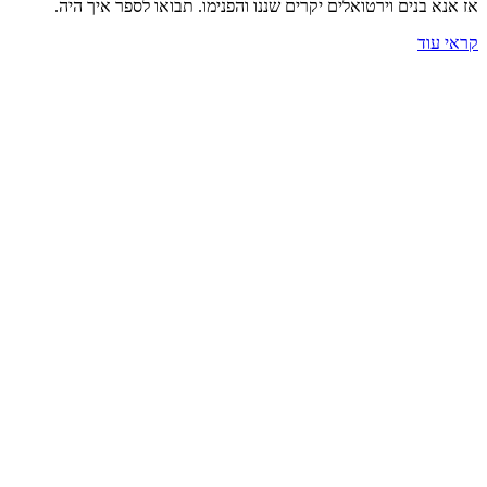
אז אנא בנים וירטואלים יקרים שננו והפנימו. תבואו לספר איך היה.
קראי עוד