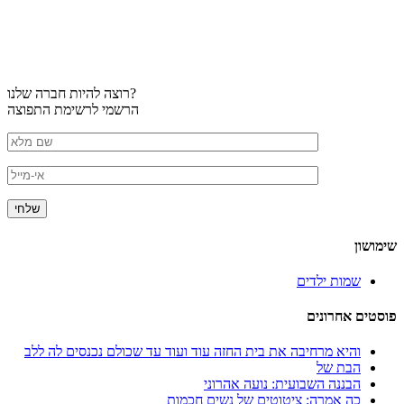
רוצה להיות חברה שלנו?
הרשמי לרשימת התפוצה
שימושון
שמות ילדים
פוסטים אחרונים
והיא מרחיבה את בית החזה עוד ועוד עד שכולם נכנסים לה ללב
הבת של
הבננה השבועית: נועה אהרוני
כה אמרה: ציטוטים של נשים חכמות