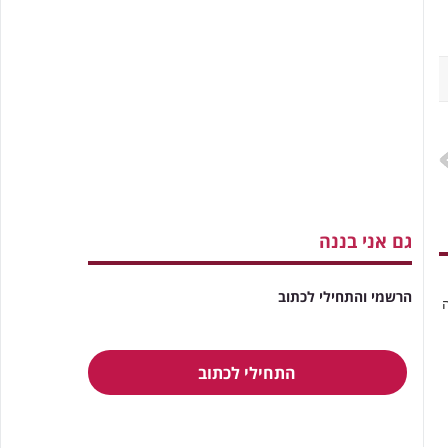
גם אני בננה
הרשמי והתחילי לכתוב
התחילי לכתוב