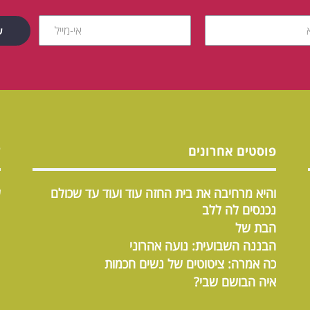
פוסטים אחרונים
ש
והיא מרחיבה את בית החזה עוד ועוד עד שכולם
ש
נכנסים לה ללב
הבת של
הבננה השבועית: נועה אהרוני
כה אמרה: ציטוטים של נשים חכמות
איה הבושם שבי?