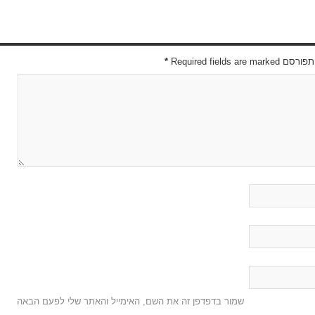
Required field
*
שמור בדפדפן זה את השם, האימייל והאתר שלי לפעם הבאה