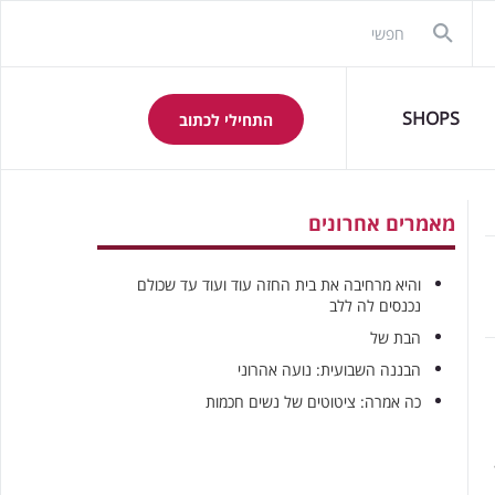
SHOPS
התחילי לכתוב
מאמרים אחרונים
והיא מרחיבה את בית החזה עוד ועוד עד שכולם
נכנסים לה ללב
הבת של
הבננה השבועית: נועה אהרוני
כה אמרה: ציטוטים של נשים חכמות