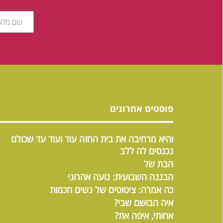
פוסטים אחרונים
והיא מרחיבה את בית החזה עוד ועוד עד שכולם
נכנסים לה ללב
הבת של
הבננה השבועית: נועה אהרוני
כה אמרה: ציטוטים של נשים חכמות
איה הבושם שבי?
אחותי, איפה את?