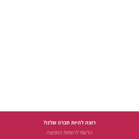
רוצה להיות חברה שלנו?
הרשמי לרשימת התפוצה