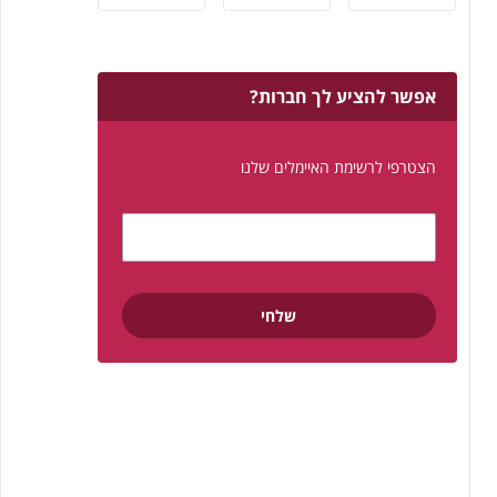
אפשר להציע לך חברות?
הצטרפי לרשימת האיימלים שלנו