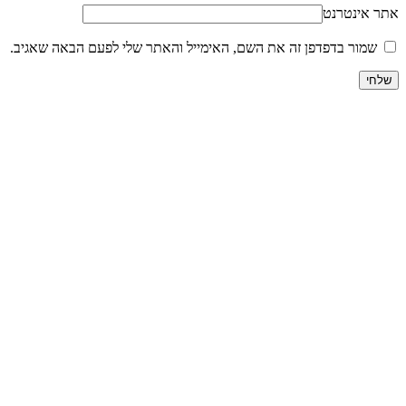
אתר אינטרנט
שמור בדפדפן זה את השם, האימייל והאתר שלי לפעם הבאה שאגיב.