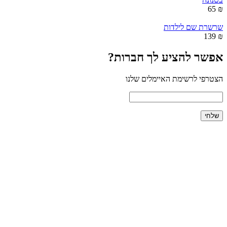
₪ 65
שרשרת שם לילדות
₪ 139
אפשר להציע לך חברות?
הצטרפי לרשימת האיימלים שלנו