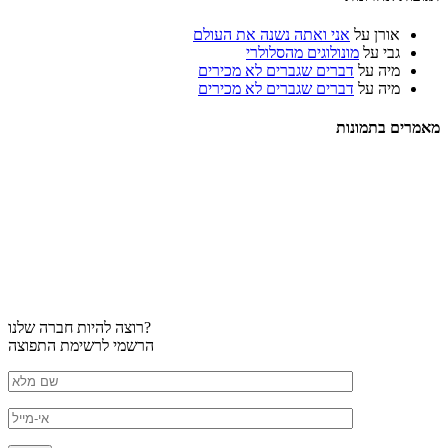
אורן
על
אני ואתה נשנה את העולם
גבי
על
מונולוגים מהסלולרי
מיה
על
דברים שגברים לא מכירים
מיה
על
דברים שגברים לא מכירים
מאמרים בתמונות
רוצה להיות חברה שלנו?
הרשמי לרשימת התפוצה