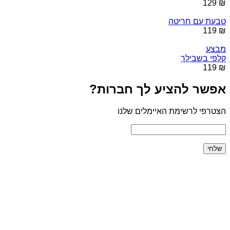
₪ 129
טבעת עם חריטה
₪ 119
מבצע
קלפי בשבילך
₪ 119
אפשר להציע לך חברות?
הצטרפי לרשימת האיימלים שלנו