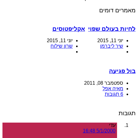
מאמרים דומים
לחיות בעולם שפוי
אקליפטוסים
יוני 11, 2015
יוני 11, 2015
שיר ליברמן
שרון שילוח
בול פגיעה
ספטמבר 08, 2011
מאיה אפל
6 תגובות
תגובות
עדי
5/1/2000 16:48