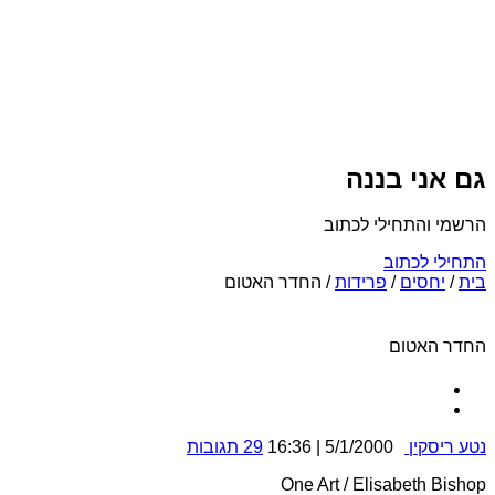
גם אני בננה
הרשמי והתחילי לכתוב
התחילי לכתוב
בית
/
יחסים
/
פרידות
/
החדר האטום
החדר האטום
נטע ריסקין
5/1/2000 | 16:36
29 תגובות
One Art / Elisabeth Bishop