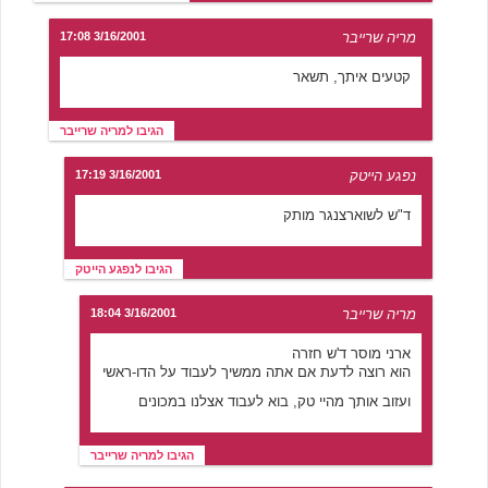
מריה שרייבר
3/16/2001 17:08
קטעים איתך, תשאר
הגיבו למריה שרייבר
נפגע הייטק
3/16/2001 17:19
ד"ש לשוארצנגר מותק
הגיבו לנפגע הייטק
מריה שרייבר
3/16/2001 18:04
ארני מוסר ד'ש חזרה
הוא רוצה לדעת אם אתה ממשיך לעבוד על הדו-ראשי
ועזוב אותך מהיי טק, בוא לעבוד אצלנו במכונים
הגיבו למריה שרייבר