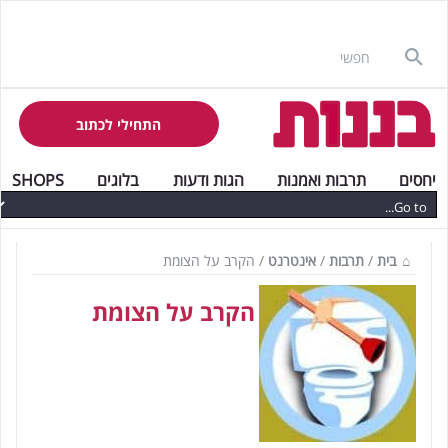
התחילי לכתוב
יחסים
תרבות ואמנות
הגות ודעות
בלוגים
SHOPS
בית
/
תרבות
/
אינטרנט
/
הקרב על הצומת
הקרב על הצומת