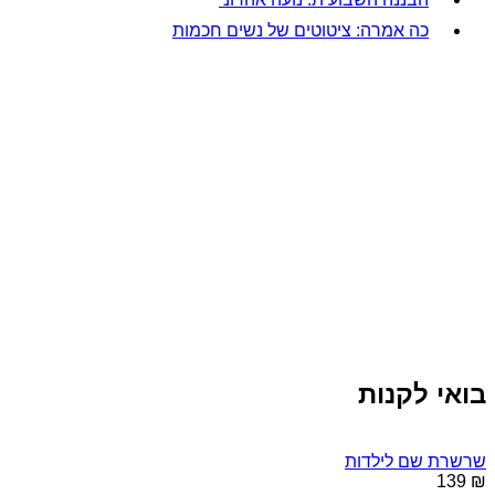
כה אמרה: ציטוטים של נשים חכמות
בואי לקנות
שרשרת שם לילדות
₪ 139