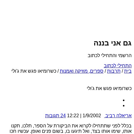
גם אני בננה
הרשמי והתחילי לכתוב
התחילי לכתוב
בית
/
תרבות
/
ספרים, מוזיקה ואמנות
/
כשרומיאו פגש את ג'ולי
כשרומיאו פגש את ג'ולי
אריאלה רביב
1/9/2002 | 12:22
24 תגובות
בכלל לפני שתתחילו לקרוא את הביקורת על הספר, תלכו, תקנו
אותו, שימו אותו בצד, ואל תיגעו בו, בשום פנים ואופן. עכשיו חכו