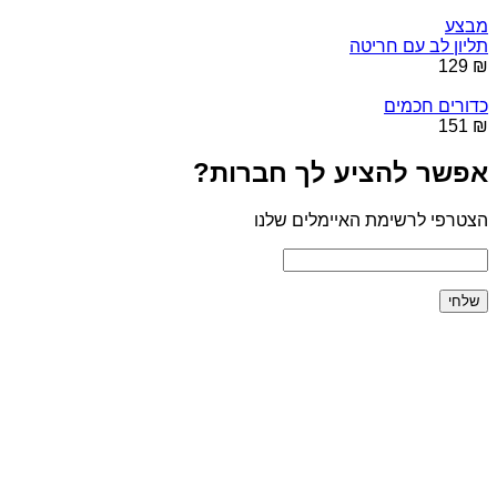
מבצע
תליון לב עם חריטה
₪ 129
כדורים חכמים
₪ 151
אפשר להציע לך חברות?
הצטרפי לרשימת האיימלים שלנו