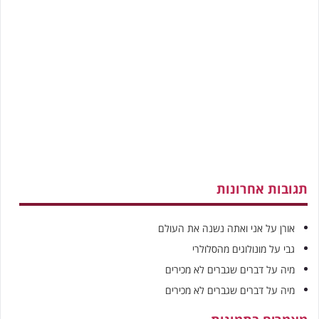
תגובות אחרונות
אורן
על
אני ואתה נשנה את העולם
גבי
על
מונולוגים מהסלולרי
מיה
על
דברים שגברים לא מכירים
מיה
על
דברים שגברים לא מכירים