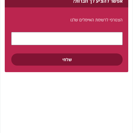
אפשר להציע לך חברות?
הצטרפי לרשימת האיימלים שלנו