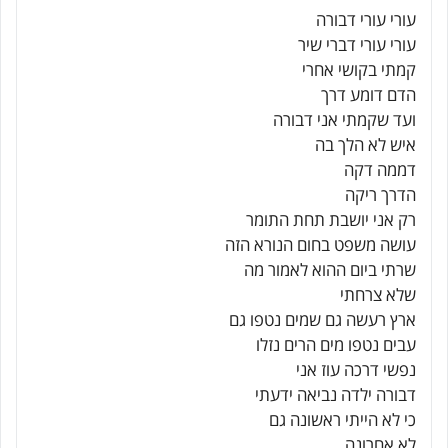
עורי עורי דבורה
עורי עורי דברי שיר
קמתי בקושי אחרי
הדם דומע דרך
ועד שקמתי אני דבורה
איש לא הלך בה
דממה דקה
הדרך ריקה
רק אני יושבת תחת התומר
עושה משפט בחום הנורא הזה
שרתי ביום ההוא לאמור מה
שלא צרחתי
ארץ רעשה גם שמים נטפו גם
עבים נטפו מים הרים נזלו
נפשי דרכה עוז אני
דבורה ילדה נביאה ידעתי
כי לא הייתי ראשונה גם
לא אחרונה