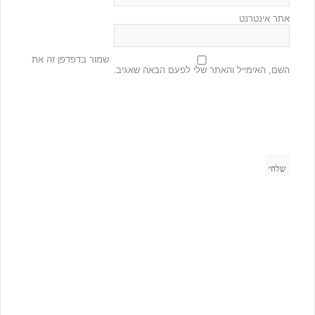
אתר אינטרנט
שמור בדפדפן זה את
השם, האימייל והאתר שלי לפעם הבאה שאגיב.