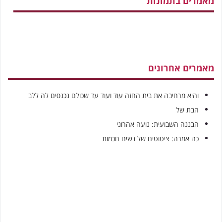
מאמרים בתמונות
מאמרים אחרונים
והיא מרחיבה את בית החזה עוד ועוד עד שכולם נכנסים לה ללב
הבת של
הבננה השבועית: נועה אהרוני
כה אמרה: ציטוטים של נשים חכמות