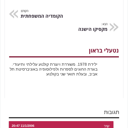
הקודם:
הקומדיה המשפחתית
הבא :
מקסיקו הישנה
נטעלי בראון
ילידת 1978. משוררת ויוצרת קולנוע עלילתי ותיעודי.
בוגרת החוגים לספרות ולפילוסופיה באוניברסיטת תל
אביב, ובעלת תואר שני בקולנוע
תגובות
שיר
11/1/2006 20:47