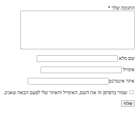
התגובה שלך
*
שם מלא
אימייל
אתר אינטרנט
שמור בדפדפן זה את השם, האימייל והאתר שלי לפעם הבאה שאגיב.