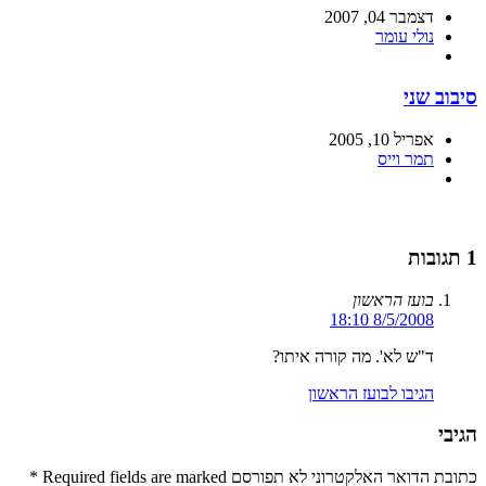
דצמבר 04, 2007
נולי עומר
סיבוב שני
אפריל 10, 2005
תמר וייס
1 תגובות
בועז הראשון
8/5/2008 18:10
ד"ש לא'. מה קורה איתו?
הגיבו לבועז הראשון
הגיבי
כתובת הדואר האלקטרוני לא תפורסם Required fields are marked
*