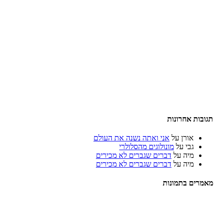
תגובות אחרונות
אורן
על
אני ואתה נשנה את העולם
גבי
על
מונולוגים מהסלולרי
מיה
על
דברים שגברים לא מכירים
מיה
על
דברים שגברים לא מכירים
מאמרים בתמונות