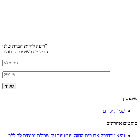
רוצה להיות חברה שלנו?
הרשמי לרשימת התפוצה
שימושון
שמות ילדים
פוסטים אחרונים
והיא מרחיבה את בית החזה עוד ועוד עד שכולם נכנסים לה ללב