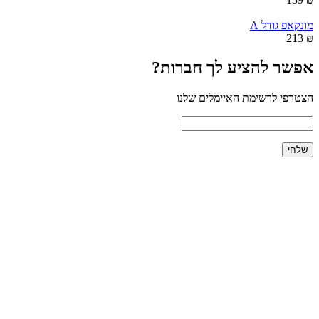
מונקאפ גודל A
₪ 213
אפשר להציע לך חברות?
הצטרפי לרשימת האיימלים שלנו