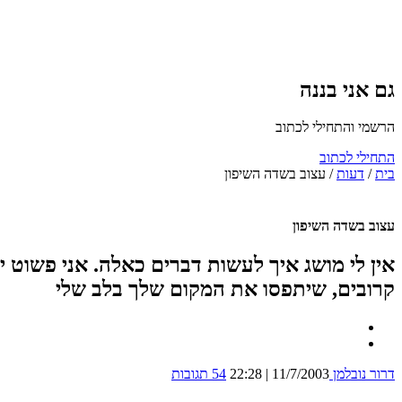
גם אני בננה
הרשמי והתחילי לכתוב
התחילי לכתוב
בית
/
דעות
/
עצוב בשדה השיפון
עצוב בשדה השיפון
אין לי מושג איך לעשות דברים כאלה. אני פשוט י
קרובים, שיתפסו את המקום שלך בלב שלי
דרור נובלמן
11/7/2003 | 22:28
54 תגובות