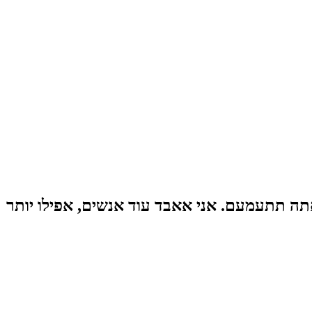
ואתה תתעמעם. אני אאבד עוד אנשים, אפילו יותר