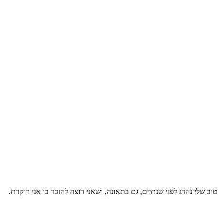
שלי נהרג לפני שנתיים, גם בתאונה, ושאני רוצה להזכר בו אני רוקדת.