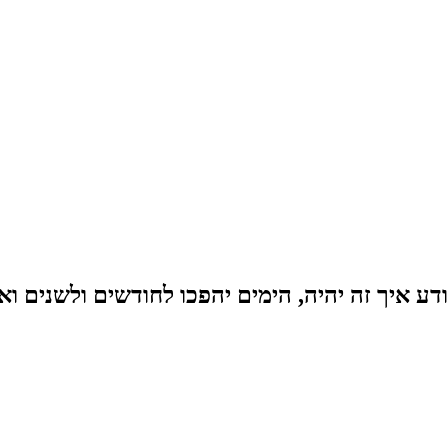
ודע איך זה יהיה, הימים יהפכו לחודשים ולשנים 