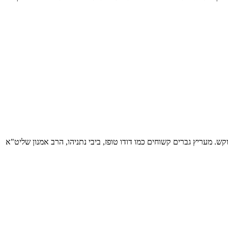
. מעריץ גברים קשוחים כמו דודו טופז, ביבי נתניהו, הרב אמנון שליט"א