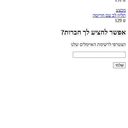
מבצע
תליון לב עם חריטה
₪ 129
אפשר להציע לך חברות?
הצטרפי לרשימת האיימלים שלנו