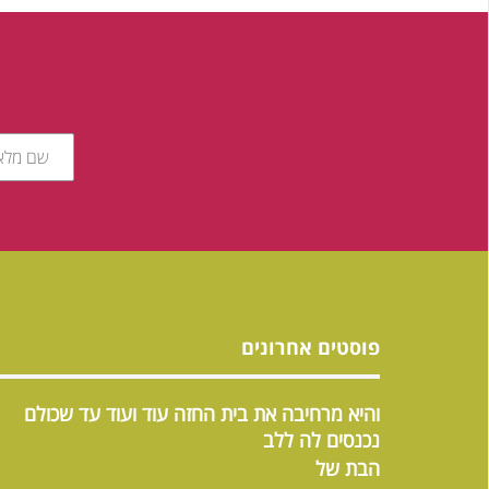
פוסטים אחרונים
והיא מרחיבה את בית החזה עוד ועוד עד שכולם
נכנסים לה ללב
הבת של