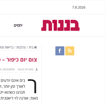
7.8.2026
יחסים
בית
/
צרכנות
/
בריאות וכו
צום יום כיפור – 
מערכת בננות
6/11/2015 | 16:11
ר
בים אינם יודעים
לאורך זמן יותר, 
תנהגו כשהוא ייג
מאת: אורנה לוי דיאטנית ר