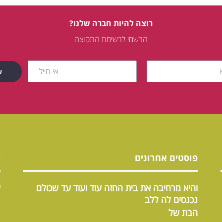
רוצה להיות חברה שלנו?
הרשמי לרשימת התפוצה
פוסטים אחרונים
ש
והיא מרחיבה את בית החזה עוד ועוד עד שכולם
ש
נכנסים לה ללב
הבת של