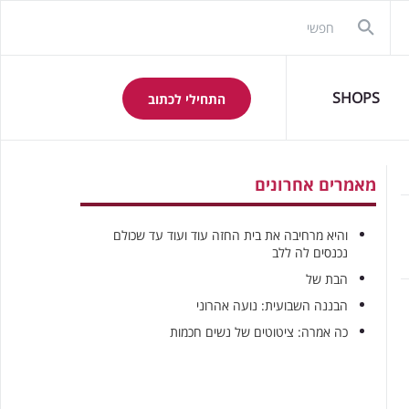
SHOPS
התחילי לכתוב
מאמרים אחרונים
והיא מרחיבה את בית החזה עוד ועוד עד שכולם
נכנסים לה ללב
הבת של
הבננה השבועית: נועה אהרוני
כה אמרה: ציטוטים של נשים חכמות