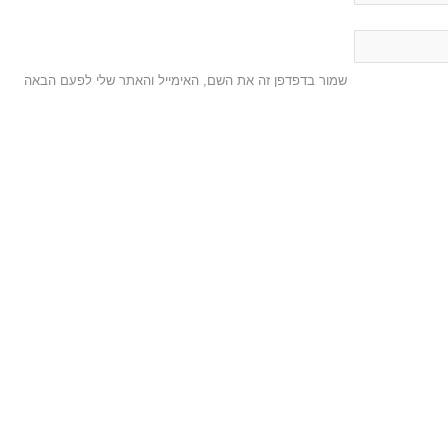
שמור בדפדפן זה את השם, האימייל והאתר שלי לפעם הבאה