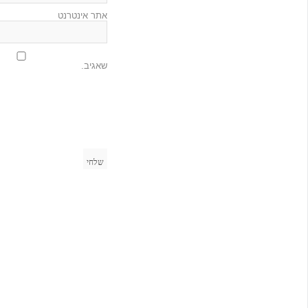
אתר אינטרנט
שאגיב.