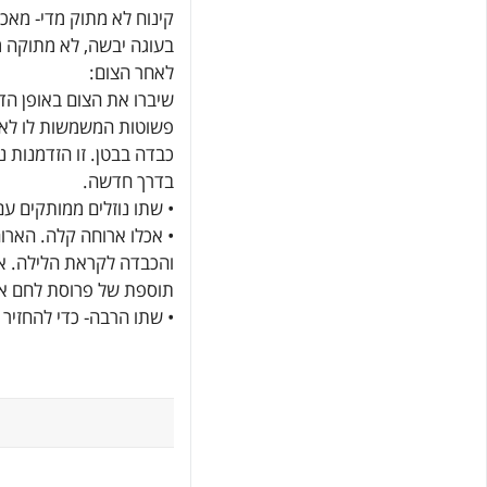
קינוח לא מתוק מדי- מאכ
בעוגה יבשה, לא מתוקה מ
לאחר הצום:
שיברו את הצום באופן הדר
פשוטות המשמשות לו לאנ
כבדה בבטן. זו הזדמנות נ
בדרך חדשה.
• שתו נוזלים ממותקים עם
• אכלו ארוחה קלה. הארוח
והכבדה לקראת הלילה. אר
תוספת של פרוסת לחם או 
• שתו הרבה- כדי להחזיר