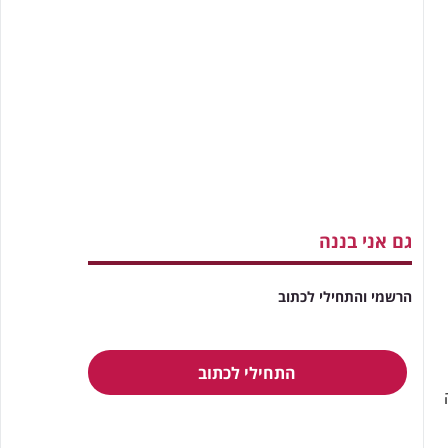
גם אני בננה
הרשמי והתחילי לכתוב
התחילי לכתוב