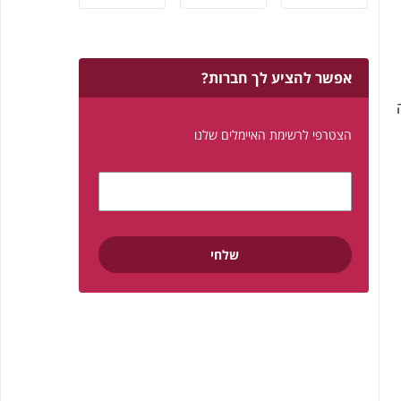
אפשר להציע לך חברות?
הצטרפי לרשימת האיימלים שלנו