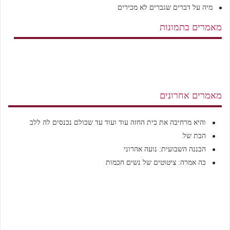
מיה
על
דברים שגברים לא מכירים
מאמרים בתמונות
מאמרים אחרונים
והיא מרחיבה את בית החזה עוד ועוד עד שכולם נכנסים לה ללב
הבת של
הבננה השבועית: נועה אהרוני
כה אמרה: ציטוטים של נשים חכמות