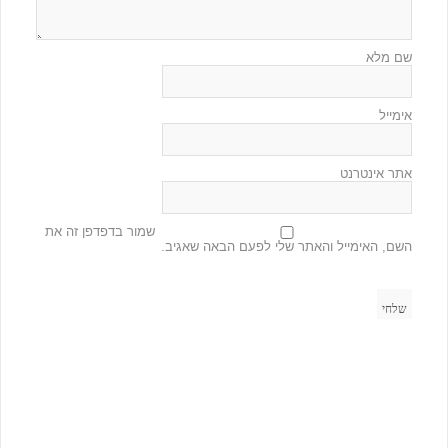
שם מלא
אימייל
אתר אינטרנט
שמור בדפדפן זה את
השם, האימייל והאתר שלי לפעם הבאה שאגיב.