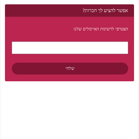
אפשר להציע לך חברות?
הצטרפי לרשימת האיימלים שלנו