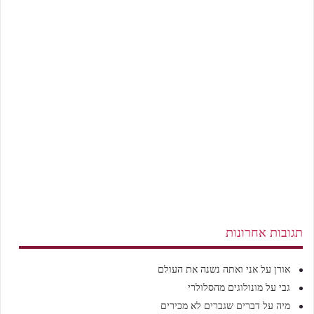
תגובות אחרונות
אורן
על
אני ואתה נשנה את העולם
גבי
על
מונולוגים מהסלולרי
מיה
על
דברים שגברים לא מכירים