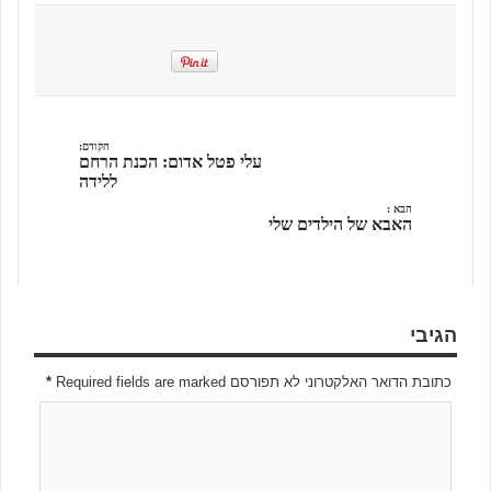
הקודם:
עלי פטל אדום: הכנת הרחם
ללידה
הבא :
האבא של הילדים שלי
הגיבי
כתובת הדואר האלקטרוני לא תפורסם Required fields are marked
*