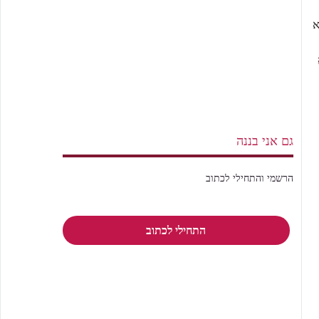
א
גם אני בננה
הרשמי והתחילי לכתוב
התחילי לכתוב