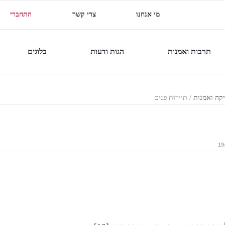
מי אנחנו
צרי קשר
התחברי
תרבות ואמנות
הגות ודעות
בלוגים
יקה ואמנות
/
תיירות פנים