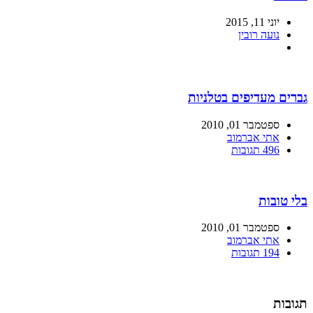
יוני 11, 2015
נועה רובין
גברים מעדיפים בטלניות
ספטמבר 01, 2010
אתי אברמוב
496 תגובות
בלי טובות
ספטמבר 01, 2010
אתי אברמוב
194 תגובות
תגובות