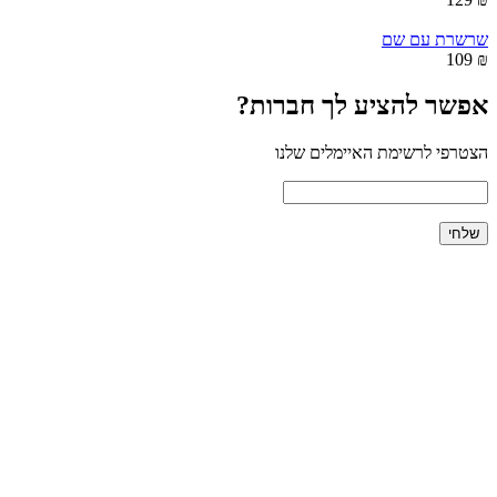
שרשרת עם שם
₪ 109
אפשר להציע לך חברות?
הצטרפי לרשימת האיימלים שלנו