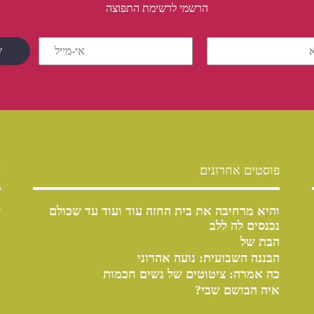
הרשמי לרשימת התפוצה
פוסטים אחרונים
ש
והיא מרחיבה את בית החזה עוד ועוד עד שכולם
ש
נכנסים לה ללב
הבת של
הבננה השבועית: נועה אהרוני
כה אמרה: ציטוטים של נשים חכמות
איה הבושם שבי?