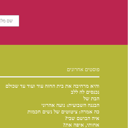
פוסטים אחרונים
והיא מרחיבה את בית החזה עוד ועוד עד שכולם
נכנסים לה ללב
הבת של
הבננה השבועית: נועה אהרוני
כה אמרה: ציטוטים של נשים חכמות
איה הבושם שבי?
אחותי, איפה את?