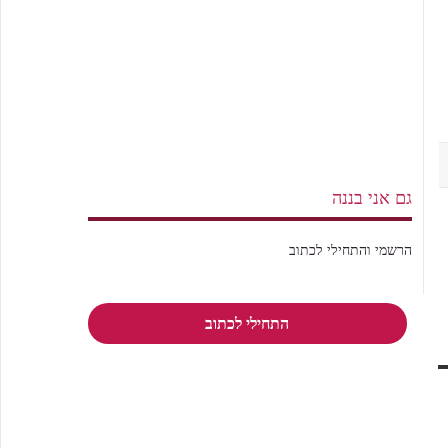
גם אני בננה
הרשמי והתחילי לכתוב
התחילי לכתוב