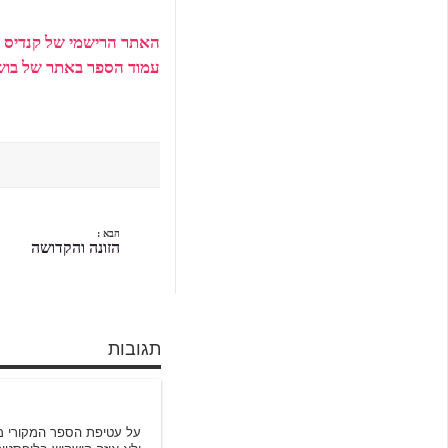
האתר הרישמי של קנדיס 
עמוד הספר באתר של בוש
הבא :
הזונה והקדושה
תגובות
Miss G
על עטיפת הספר המקורי מו