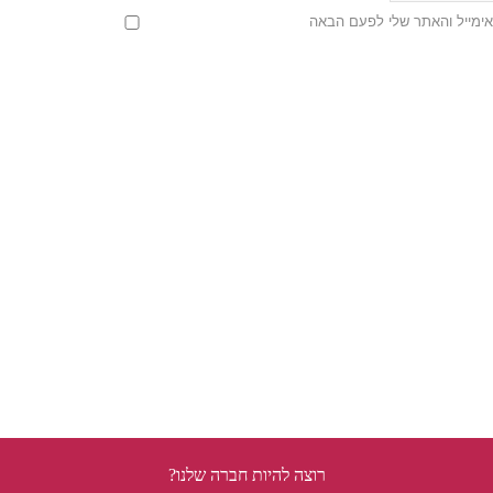
ימייל והאתר שלי לפעם הבאה
רוצה להיות חברה שלנו?